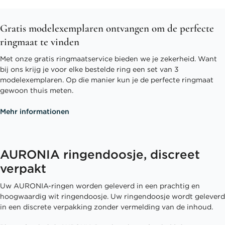
Gratis modelexemplaren ontvangen om de perfecte
ringmaat te vinden
Met onze gratis ringmaatservice bieden we je zekerheid. Want
bij ons krijg je voor elke bestelde ring een set van 3
modelexemplaren. Op die manier kun je de perfecte ringmaat
gewoon thuis meten.
Mehr informationen
AURONIA ringendoosje, discreet
verpakt
Uw AURONIA-ringen worden geleverd in een prachtig en
hoogwaardig wit ringendoosje. Uw ringendoosje wordt geleverd
in een discrete verpakking zonder vermelding van de inhoud.