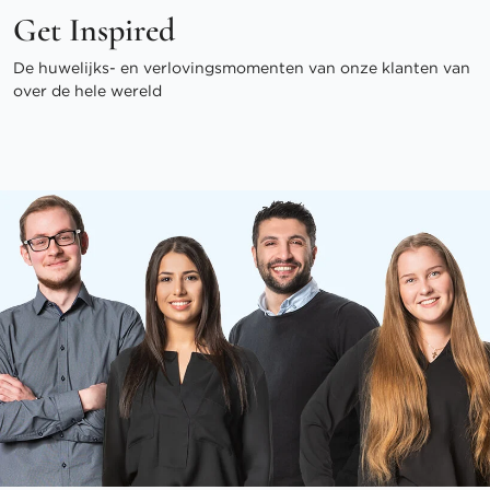
Get Inspired
De huwelijks- en verlovingsmomenten van onze klanten van
over de hele wereld