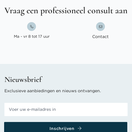
Vraag een professioneel consult aan
Ma - vr 8 tot 17 uur
Contact
Nieuwsbrief
Exclusieve aanbiedingen en nieuws ontvangen.
Inschrijven