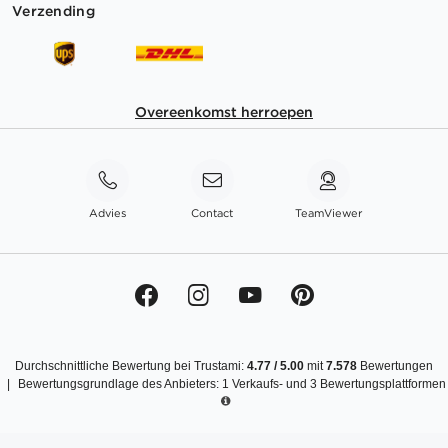
Verzending
Overeenkomst herroepen
Advies
Contact
TeamViewer
Durchschnittliche Bewertung bei Trustami:
4.77
/
5.00
mit
7.578
Bewertungen
|
Bewertungsgrundlage des Anbieters: 1 Verkaufs- und 3 Bewertungsplattformen