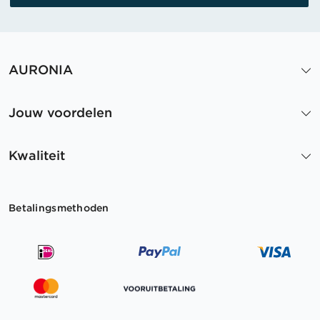
AURONIA
Jouw voordelen
Kwaliteit
Betalingsmethoden