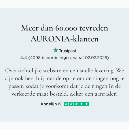
Meer dan 60.000 tevreden
AURONIA-klanten
4.4
(4098 beoordelingen, vanaf 02.02.2026)
Overzichtelijke website en een snelle levering. We
zijn ook heel blij met de optie om de ringen nog te
passen zodat je voorkomt dat je de ringen in de
verkeerde maat besteld. Zeker een aanrader!
Annelijn K.