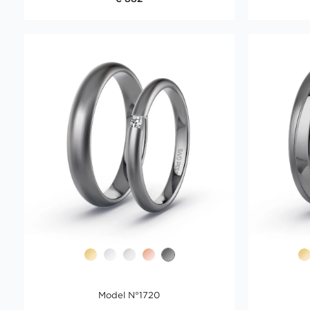
Model N°1720