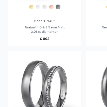
Model N°1405
Tantaal 4.0 & 2.5 mm Matt
Tan
0.01 ct diamanten
€ 892