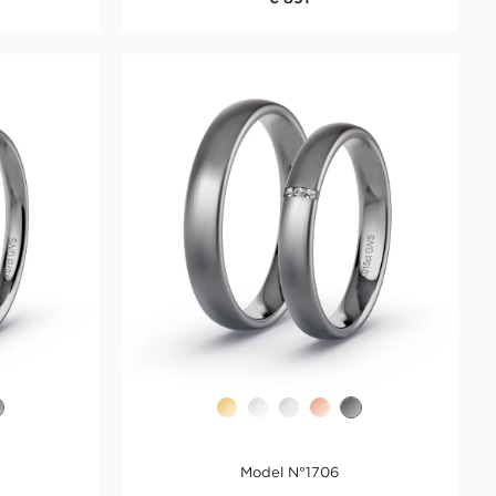
Model N°1706