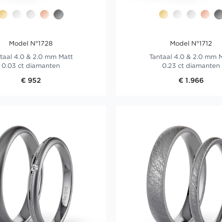
Model N°1728
Model N°1712
taal 4.0 & 2.0 mm Matt
Tantaal 4.0 & 2.0 mm 
0.03 ct diamanten
0.23 ct diamanten
€ 952
€ 1.966