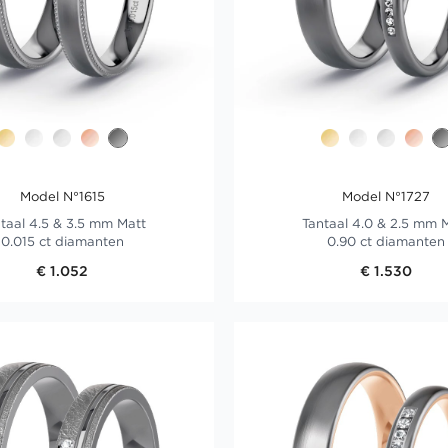
Model N°1615
Model N°1727
taal 4.5 & 3.5 mm Matt
Tantaal 4.0 & 2.5 mm 
0.015 ct diamanten
0.90 ct diamanten
€ 1.052
€ 1.530