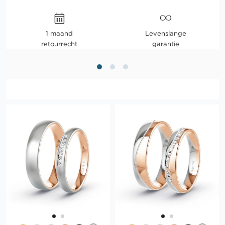
1 maand
Levenslange
retourrecht
garantie