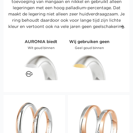
toevoeging van mangaan en nikkel en gebruikt alleen
legeringen met een hoog palladium-percentage. Dat
maakt de legering niet alleen zeer huidverdraagzaam. Je
ring behoudt daardoor ook voor lange tijd zijn lichte
kleur en vertoont ook na vele jaren geen geelschakering.
AURONIA biedt
Wij gebruiken geen
Wit goud binnen
Geel goud binnen