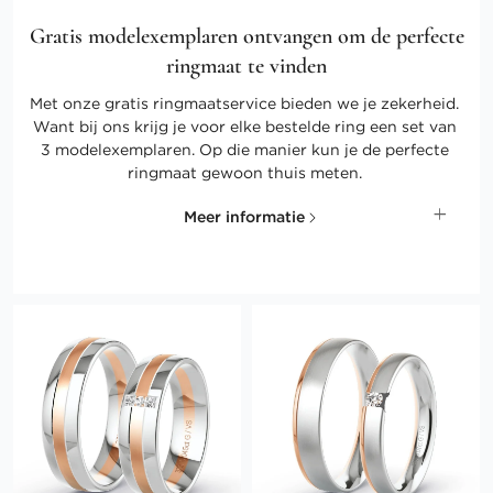
Gratis modelexemplaren ontvangen om de perfecte
ringmaat te vinden
Met onze gratis ringmaatservice bieden we je zekerheid.
Want bij ons krijg je voor elke bestelde ring een set van
3 modelexemplaren. Op die manier kun je de perfecte
ringmaat gewoon thuis meten.
Meer informatie