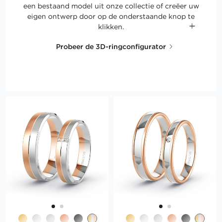
een bestaand model uit onze collectie of creëer uw
eigen ontwerp door op de onderstaande knop te
klikken.
Probeer de 3D-ringconfigurator