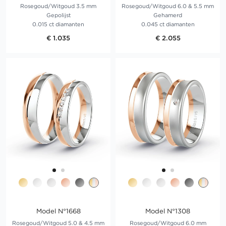
Rosegoud/Witgoud 3.5 mm
Rosegoud/Witgoud 6.0 & 5.5 mm
Gepolijst
Gehamerd
0.015 ct diamanten
0.045 ct diamanten
€ 1.035
€ 2.055
Model N°1668
Model N°1308
Rosegoud/Witgoud 5.0 & 4.5 mm
Rosegoud/Witgoud 6.0 mm