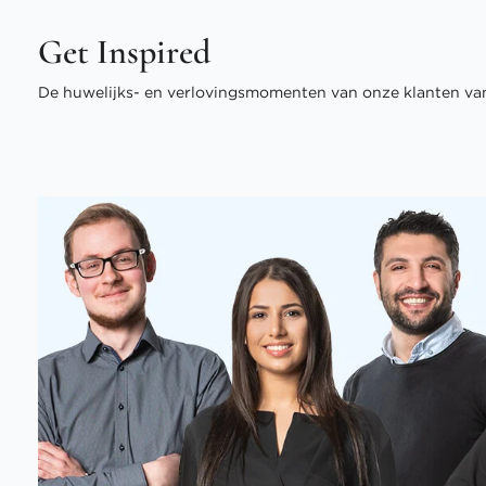
Get Inspired
De huwelijks- en verlovingsmomenten van onze klanten van