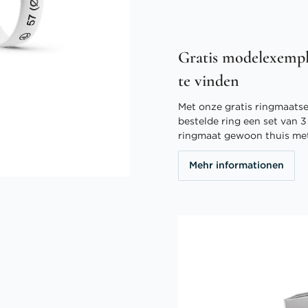
Gratis modelexempl
te vinden
Met onze gratis ringmaatser
bestelde ring een set van 
ringmaat gewoon thuis me
Mehr informationen