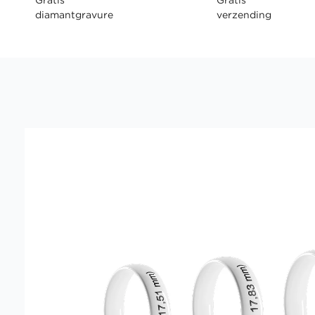
diamantgravure
verzending