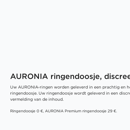
AURONIA ringendoosje, discree
Uw AURONIA-ringen worden geleverd in een prachtig en h
ringendoosje. Uw ringendoosje wordt geleverd in een disc
vermelding van de inhoud.
Ringendoosje 0 €, AURONIA Premium ringendoosje 29 €.