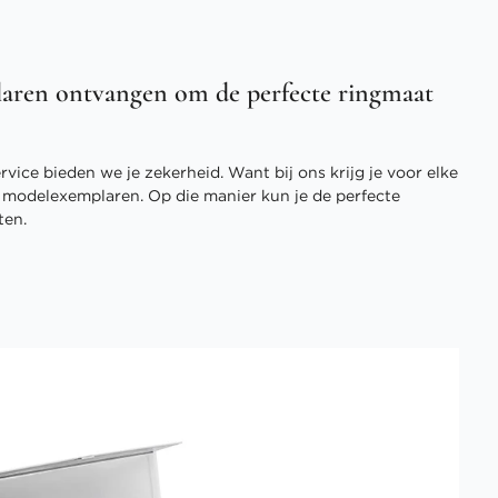
aren ontvangen om de perfecte ringmaat
vice bieden we je zekerheid. Want bij ons krijg je voor elke
3 modelexemplaren. Op die manier kun je de perfecte
ten.