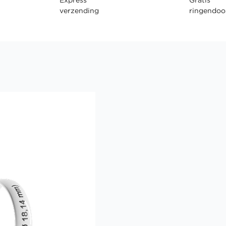
verzending
ringendoo