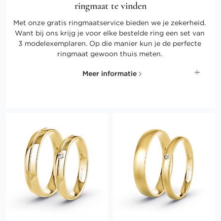
ringmaat te vinden
Met onze gratis ringmaatservice bieden we je zekerheid.
Want bij ons krijg je voor elke bestelde ring een set van
3 modelexemplaren. Op die manier kun je de perfecte
ringmaat gewoon thuis meten.
Meer informatie