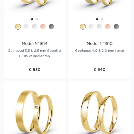
Model N°1614
Model N°1510
Geelgoud 3.5 & 2.5 mm Gepolijst
Geelgoud 4.0 & 2.0 mm Ijsmat
0.015 ct diamanten
€ 630
€ 540