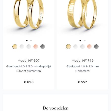
Model N°1607
Model N°1749
Geelgoud 4.0 & 3.0 mm Gepolijst
Geelgoud 4.0 & 2.0 mm
0.02 ct diamanten
Gehamerd
€ 698
€ 557
De voordelen