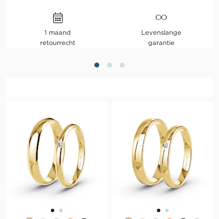
1 maand
Levenslange
retourrecht
garantie