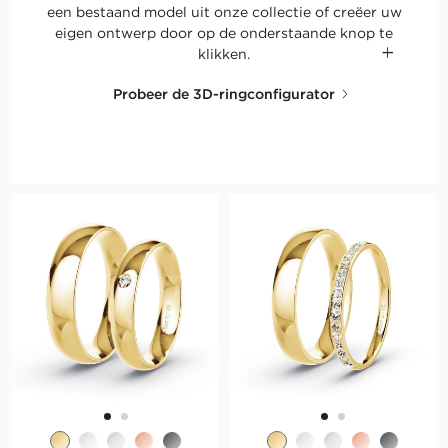
een bestaand model uit onze collectie of creëer uw
eigen ontwerp door op de onderstaande knop te
klikken.
Probeer de 3D-ringconfigurator