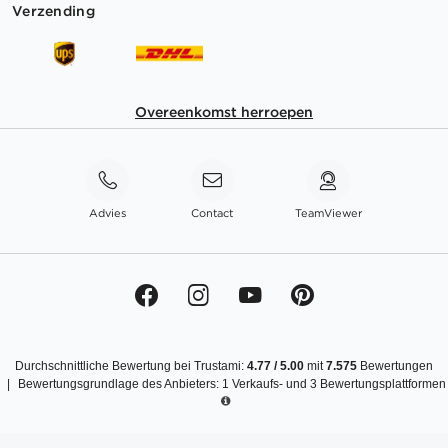
Verzending
Overeenkomst herroepen
Advies
Contact
TeamViewer
Durchschnittliche Bewertung bei Trustami:
4.77
/
5.00
mit
7.575
Bewertungen
|
Bewertungsgrundlage des Anbieters: 1 Verkaufs- und 3 Bewertungsplattformen