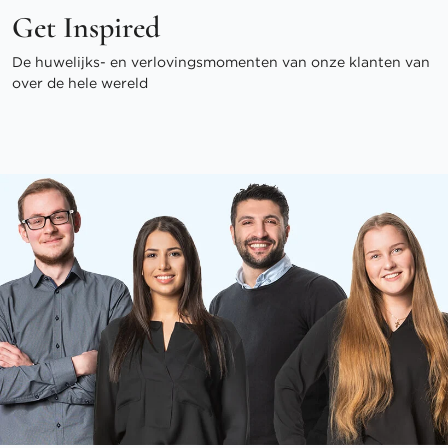
Get Inspired
De huwelijks- en verlovingsmomenten van onze klanten van
over de hele wereld