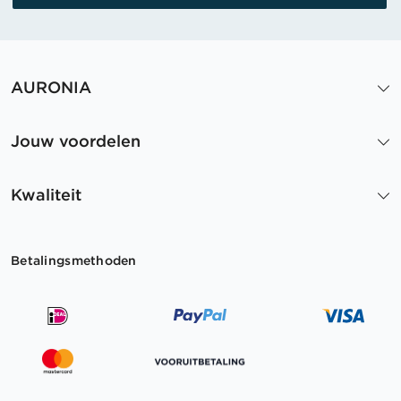
AURONIA
Jouw voordelen
Kwaliteit
Betalingsmethoden