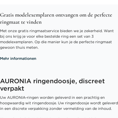
Gratis modelexemplaren ontvangen om de perfecte
ringmaat te vinden
Met onze gratis ringmaatservice bieden we je zekerheid. Want
bij ons krijg je voor elke bestelde ring een set van 3
modelexemplaren. Op die manier kun je de perfecte ringmaat
gewoon thuis meten.
Mehr informationen
AURONIA ringendoosje, discreet
verpakt
Uw AURONIA-ringen worden geleverd in een prachtig en
hoogwaardig wit ringendoosje. Uw ringendoosje wordt geleverd
in een discrete verpakking zonder vermelding van de inhoud.