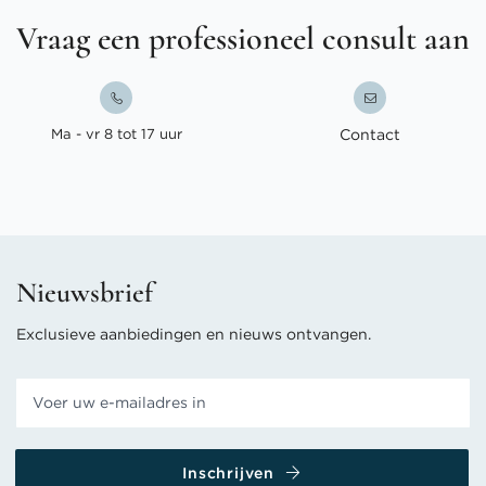
Vraag een professioneel consult aan
Ma - vr 8 tot 17 uur
Contact
Nieuwsbrief
Exclusieve aanbiedingen en nieuws ontvangen.
Inschrijven