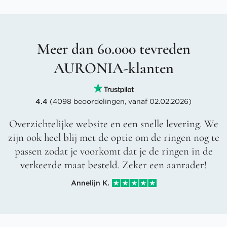
Meer dan 60.000 tevreden
AURONIA-klanten
4.4
(4098 beoordelingen, vanaf 02.02.2026)
Overzichtelijke website en een snelle levering. We
zijn ook heel blij met de optie om de ringen nog te
passen zodat je voorkomt dat je de ringen in de
verkeerde maat besteld. Zeker een aanrader!
Annelijn K.