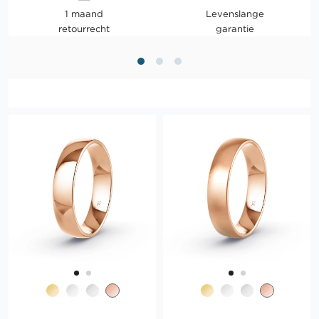
1 maand
Levenslange
retourrecht
garantie