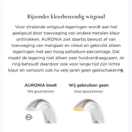
Bijzonder kleurbestendig witgoud
Voor stralende witgoud-legeringen wordt aan het
geelgoud door toevoeging van andere metalen kleur
onttrokken. AURONIA ziet daarbij bewust af van
toevoeging van mangaan en nikkel en gebruikt alleen
legeringen met een hoog palladium-percentage. Dat
maakt de legering niet alleen zeer huidverdraagzaam. Je
ring behoudt daardoor ook voor lange tijd zijn lichte
kleur en vertoont ook na vele jaren geen geelschakering.
AURONIA biedt
Wij gebruiken geen
Wit goud binnen
Geel goud binnen