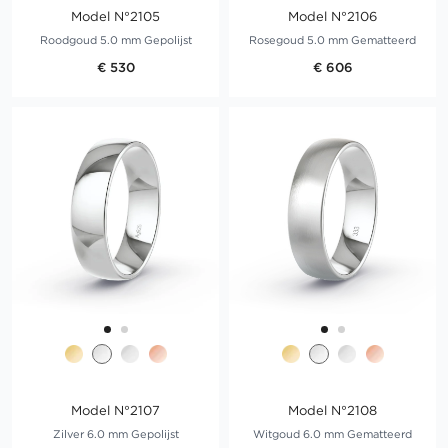
Model N°2105
Model N°2106
Roodgoud 5.0 mm Gepolijst
Rosegoud 5.0 mm Gematteerd
€ 530
€ 606
Model N°2107
Model N°2108
Zilver 6.0 mm Gepolijst
Witgoud 6.0 mm Gematteerd