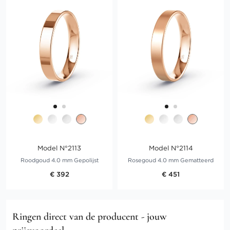
Model N°2113
Model N°2114
Roodgoud 4.0 mm Gepolijst
Rosegoud 4.0 mm Gematteerd
€ 392
€ 451
Ringen direct van de producent - jouw