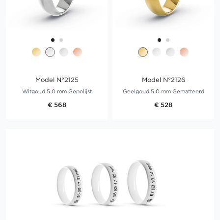
Model N°2125
Model N°2126
Witgoud 5.0 mm Gepolijst
Geelgoud 5.0 mm Gematteerd
€ 568
€ 528