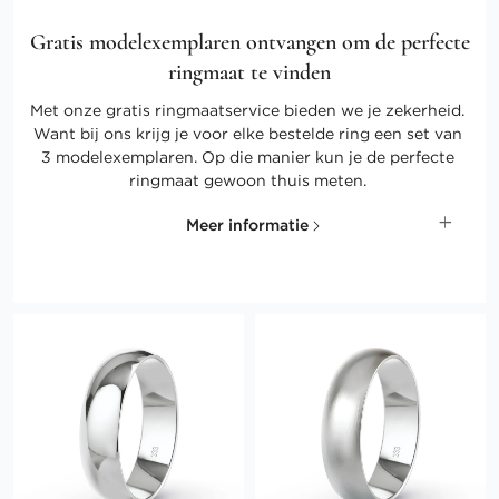
Gratis modelexemplaren ontvangen om de perfecte
ringmaat te vinden
Met onze gratis ringmaatservice bieden we je zekerheid.
Want bij ons krijg je voor elke bestelde ring een set van
3 modelexemplaren. Op die manier kun je de perfecte
ringmaat gewoon thuis meten.
Meer informatie