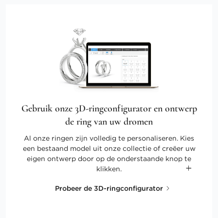
Gebruik onze 3D-ringconfigurator en ontwerp
de ring van uw dromen
Al onze ringen zijn volledig te personaliseren. Kies
een bestaand model uit onze collectie of creëer uw
eigen ontwerp door op de onderstaande knop te
klikken.
Probeer de 3D-ringconfigurator