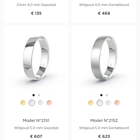
Zilver 4.0 mm Gepolijst
Witgoud 4.0 mm Gematteerd
€ 135
€ 468
Model N°2151
Model N°2152
Witgoud 5.0 mm Gepolijst
Witgoud 5.0 mm Gematteerd
€ 607
€ 623