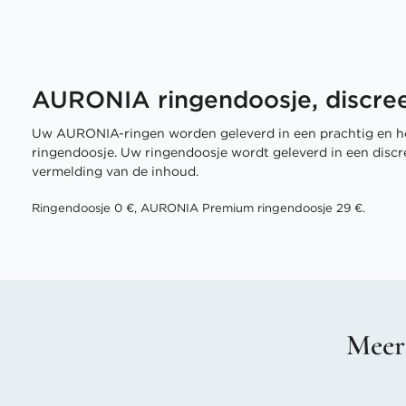
AURONIA ringendoosje, discree
Uw AURONIA-ringen worden geleverd in een prachtig en h
ringendoosje. Uw ringendoosje wordt geleverd in een disc
vermelding van de inhoud.
Ringendoosje 0 €, AURONIA Premium ringendoosje 29 €.
Meer