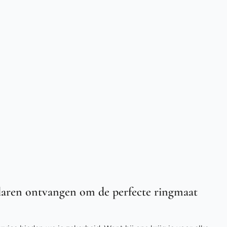
aren ontvangen om de perfecte ringmaat