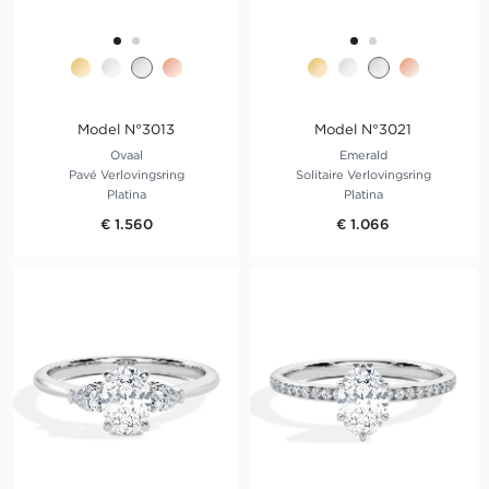
Model N°3013
Model N°3021
Ovaal
Emerald
Pavé Verlovingsring
Solitaire Verlovingsring
Platina
Platina
€ 1.560
€ 1.066