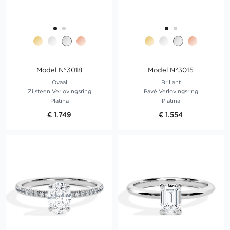
Model N°3018
Model N°3015
Ovaal
Briljant
Zijsteen Verlovingsring
Pavé Verlovingsring
Platina
Platina
€ 1.749
€ 1.554