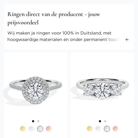
Ringen direct van de producent - jouw
prijsvoordeel
Wij maken je ringen voor 100% in Duitsland, met
hoogwaardige materialen en onder permanent toezicht
van onze meesters. Door onze directe verkoop kunnen
we ook de kosten gering houden. Profiteer van direct-
selling prijzen en andere voordelen.