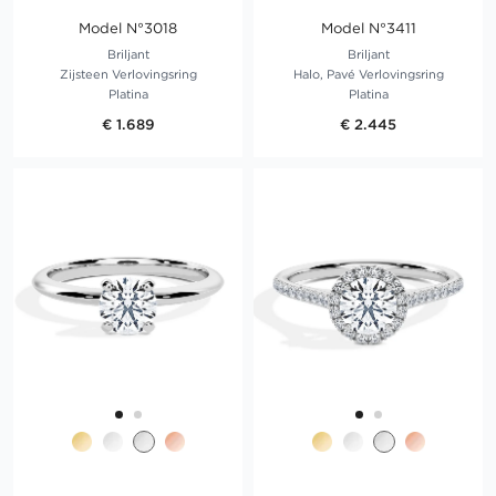
Model N°3018
Model N°3411
Briljant
Briljant
Zijsteen Verlovingsring
Halo, Pavé Verlovingsring
Platina
Platina
€ 1.689
€ 2.445