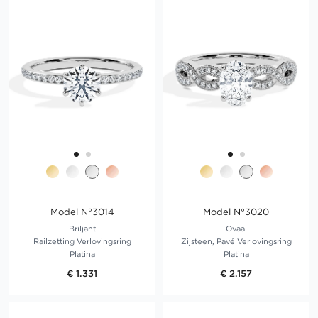
Model N°3014
Model N°3020
Briljant
Ovaal
Railzetting Verlovingsring
Zijsteen, Pavé Verlovingsring
Platina
Platina
€ 1.331
€ 2.157