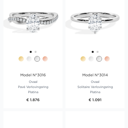
Model N°3016
Model N°3014
Ovaal
Ovaal
Pavé Verlovingsring
Solitaire Verlovingsring
Platina
Platina
€ 1.876
€ 1.091