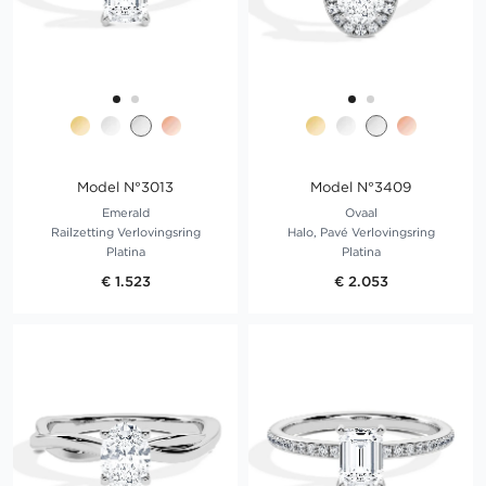
Model N°3013
Model N°3409
Emerald
Ovaal
Railzetting Verlovingsring
Halo, Pavé Verlovingsring
Platina
Platina
€ 1.523
€ 2.053