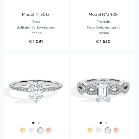
Model N°3013
Model N°3409
Ovaal
Emerald
Solitaire Verlovingsring
Halo Verlovingsring
Platina
Platina
€ 1.091
€ 1.530