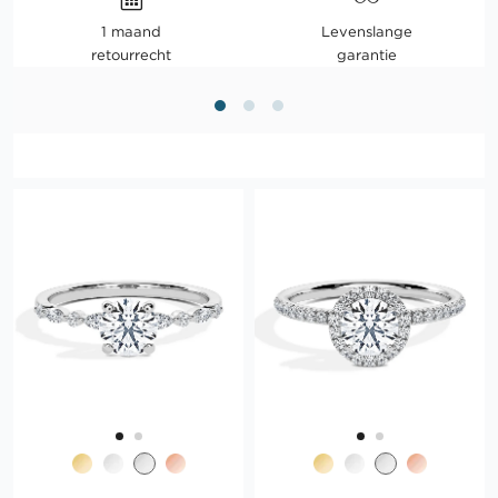
1 maand
Levenslange
retourrecht
garantie