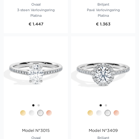
Ovaal
Briljant
3-steen Verlovingsring
Pavé Verlovingsring
Platina
Platina
€ 1.447
€ 1.363
Model N°3015
Model N°3409
Ovaal
Briljant