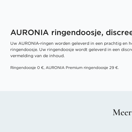
AURONIA ringendoosje, discree
Uw AURONIA-ringen worden geleverd in een prachtig en h
ringendoosje. Uw ringendoosje wordt geleverd in een disc
vermelding van de inhoud.
Ringendoosje 0 €, AURONIA Premium ringendoosje 29 €.
Meer