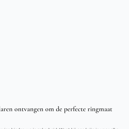
aren ontvangen om de perfecte ringmaat