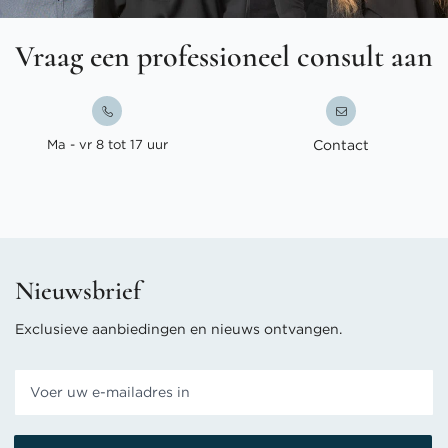
Vraag een professioneel consult aan
Ma - vr 8 tot 17 uur
Contact
Nieuwsbrief
Exclusieve aanbiedingen en nieuws ontvangen.