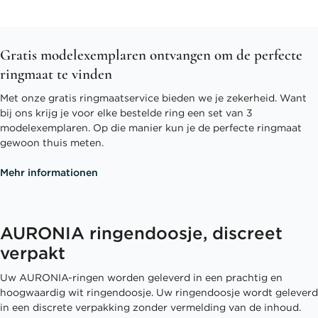
Gratis modelexemplaren ontvangen om de perfecte
ringmaat te vinden
Met onze gratis ringmaatservice bieden we je zekerheid. Want
bij ons krijg je voor elke bestelde ring een set van 3
modelexemplaren. Op die manier kun je de perfecte ringmaat
gewoon thuis meten.
Mehr informationen
AURONIA ringendoosje, discreet
verpakt
Uw AURONIA-ringen worden geleverd in een prachtig en
hoogwaardig wit ringendoosje. Uw ringendoosje wordt geleverd
in een discrete verpakking zonder vermelding van de inhoud.