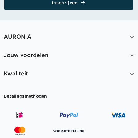
Inschrijven
AURONIA
Jouw voordelen
Kwaliteit
Betalingsmethoden