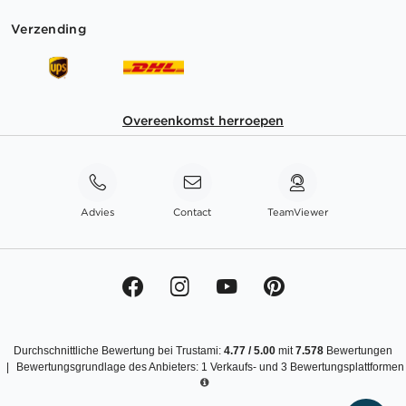
Verzending
Overeenkomst herroepen
Advies
Contact
TeamViewer
Durchschnittliche Bewertung bei Trustami:
4.77
/
5.00
mit
7.578
Bewertungen
|
Bewertungsgrundlage des Anbieters: 1 Verkaufs- und 3 Bewertungsplattformen