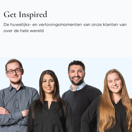
Get Inspired
De huwelijks- en verlovingsmomenten van onze klanten van
over de hele wereld