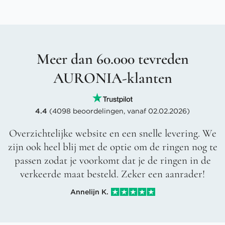
Meer dan 60.000 tevreden
AURONIA-klanten
4.4
(4098 beoordelingen, vanaf 02.02.2026)
Overzichtelijke website en een snelle levering. We
zijn ook heel blij met de optie om de ringen nog te
passen zodat je voorkomt dat je de ringen in de
verkeerde maat besteld. Zeker een aanrader!
Annelijn K.