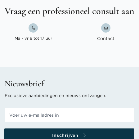
Vraag een professioneel consult aan
Ma - vr 8 tot 17 uur
Contact
Nieuwsbrief
Exclusieve aanbiedingen en nieuws ontvangen.
Inschrijven