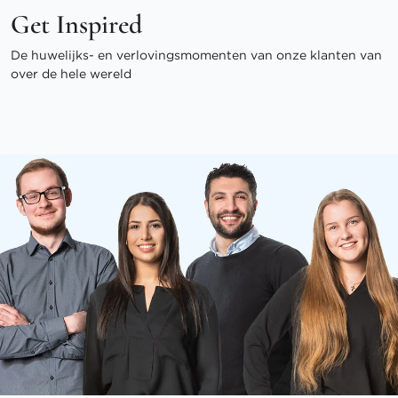
Get Inspired
De huwelijks- en verlovingsmomenten van onze klanten van
over de hele wereld