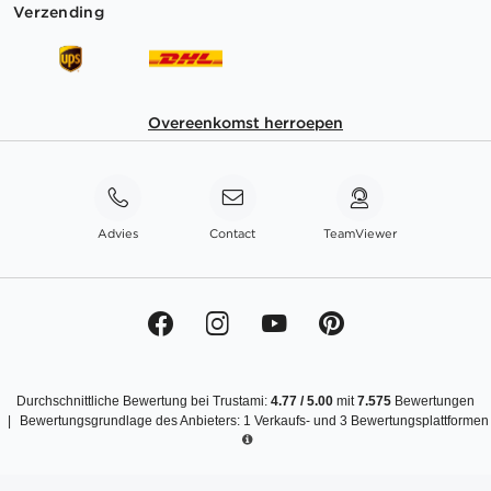
Verzending
Overeenkomst herroepen
Advies
Contact
TeamViewer
Durchschnittliche Bewertung bei Trustami:
4.77
/
5.00
mit
7.575
Bewertungen
|
Bewertungsgrundlage des Anbieters: 1 Verkaufs- und 3 Bewertungsplattformen