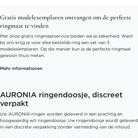
Gratis modelexemplaren ontvangen om de perfecte
ringmaat te vinden
Met onze gratis ringmaatservice bieden we je zekerheid. Want
bij ons krijg je voor elke bestelde ring een set van 3
modelexemplaren. Op die manier kun je de perfecte ringmaat
gewoon thuis meten.
Mehr informationen
AURONIA ringendoosje, discreet
verpakt
Uw AURONIA-ringen worden geleverd in een prachtig en
hoogwaardig wit ringendoosje. Uw ringendoosje wordt geleverd
in een discrete verpakking zonder vermelding van de inhoud.