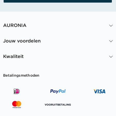
AURONIA
Jouw voordelen
Kwaliteit
Betalingsmethoden