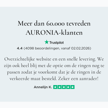
Meer dan 60.000 tevreden
AURONIA-klanten
4.4
(4098 beoordelingen, vanaf 02.02.2026)
Overzichtelijke website en een snelle levering. We
zijn ook heel blij met de optie om de ringen nog te
passen zodat je voorkomt dat je de ringen in de
verkeerde maat besteld. Zeker een aanrader!
Annelijn K.