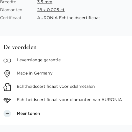
Breedte
3.5 mm
Diamanten
28 x 0.005 ct
Certificaat
AURONIA Echtheidscertificaat
De voordelen
Levenslange
garantie
Made in
Germany
Echtheidscertificaat voor
edelmetalen
Echtheidscertificaat voor
diamanten van AURONIA
Meer tonen