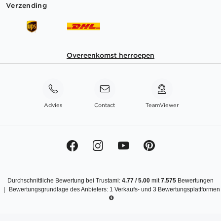
Verzending
Overeenkomst herroepen
Advies
Contact
TeamViewer
Durchschnittliche Bewertung bei Trustami:
4.77
/
5.00
mit
7.575
Bewertungen
|
Bewertungsgrundlage des Anbieters: 1 Verkaufs- und 3 Bewertungsplattformen