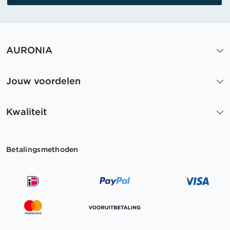
AURONIA
Jouw voordelen
Kwaliteit
Betalingsmethoden