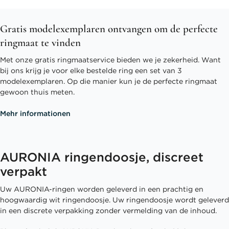
Gratis modelexemplaren ontvangen om de perfecte
ringmaat te vinden
Met onze gratis ringmaatservice bieden we je zekerheid. Want
bij ons krijg je voor elke bestelde ring een set van 3
modelexemplaren. Op die manier kun je de perfecte ringmaat
gewoon thuis meten.
Mehr informationen
AURONIA ringendoosje, discreet
verpakt
Uw AURONIA-ringen worden geleverd in een prachtig en
hoogwaardig wit ringendoosje. Uw ringendoosje wordt geleverd
in een discrete verpakking zonder vermelding van de inhoud.