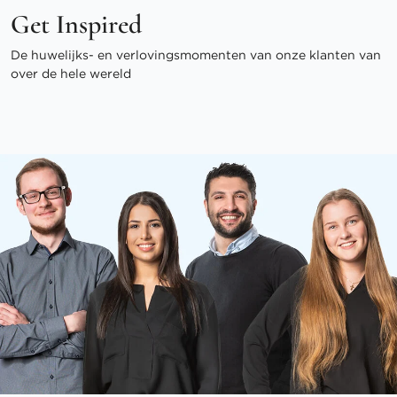
Get Inspired
De huwelijks- en verlovingsmomenten van onze klanten van
over de hele wereld