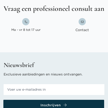
Vraag een professioneel consult aan
Ma - vr 8 tot 17 uur
Contact
Nieuwsbrief
Exclusieve aanbiedingen en nieuws ontvangen.
Inschrijven