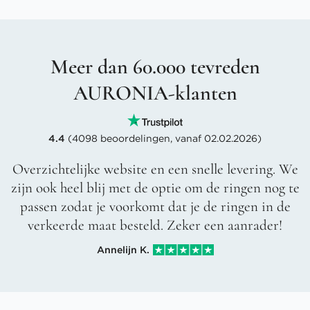
Meer dan 60.000 tevreden
AURONIA-klanten
4.4
(4098 beoordelingen, vanaf 02.02.2026)
Overzichtelijke website en een snelle levering. We
zijn ook heel blij met de optie om de ringen nog te
passen zodat je voorkomt dat je de ringen in de
verkeerde maat besteld. Zeker een aanrader!
Annelijn K.