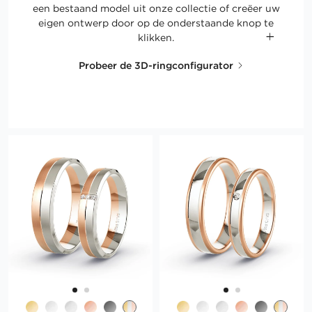
een bestaand model uit onze collectie of creëer uw
eigen ontwerp door op de onderstaande knop te
klikken.
Probeer de 3D-ringconfigurator