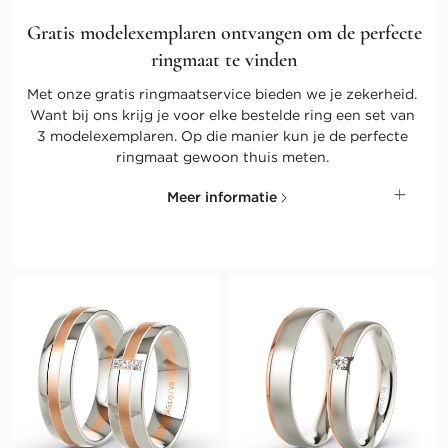
Gratis modelexemplaren ontvangen om de perfecte
ringmaat te vinden
Met onze gratis ringmaatservice bieden we je zekerheid.
Want bij ons krijg je voor elke bestelde ring een set van
3 modelexemplaren. Op die manier kun je de perfecte
ringmaat gewoon thuis meten.
Meer informatie