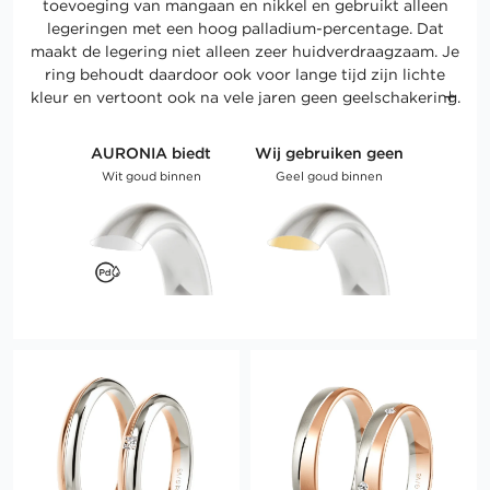
toevoeging van mangaan en nikkel en gebruikt alleen
legeringen met een hoog palladium-percentage. Dat
maakt de legering niet alleen zeer huidverdraagzaam. Je
ring behoudt daardoor ook voor lange tijd zijn lichte
kleur en vertoont ook na vele jaren geen geelschakering.
AURONIA biedt
Wij gebruiken geen
Wit goud binnen
Geel goud binnen