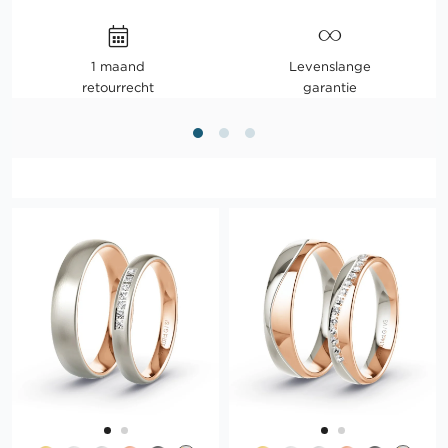
1 maand
Levenslange
retourrecht
garantie