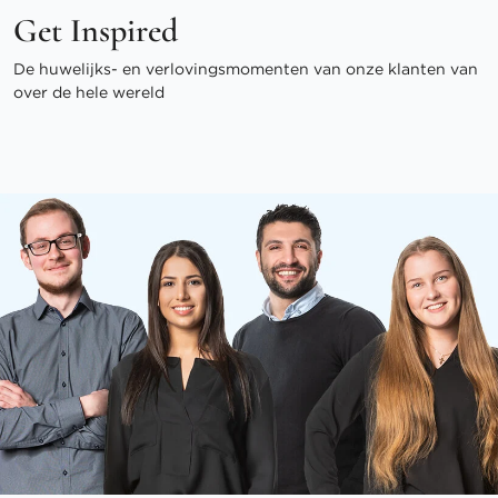
Get Inspired
De huwelijks- en verlovingsmomenten van onze klanten van
over de hele wereld