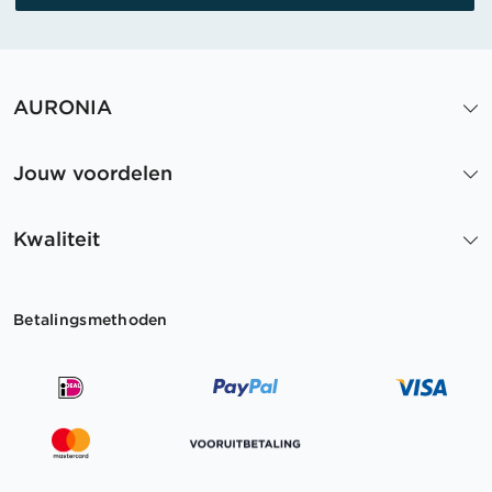
AURONIA
Jouw voordelen
Kwaliteit
Betalingsmethoden