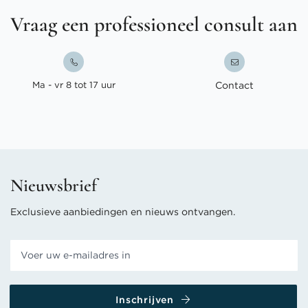
Vraag een professioneel consult aan
Ma - vr 8 tot 17 uur
Contact
Nieuwsbrief
Exclusieve aanbiedingen en nieuws ontvangen.
Inschrijven