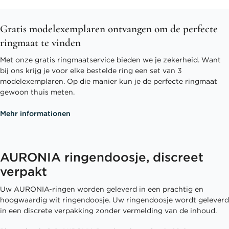
Gratis modelexemplaren ontvangen om de perfecte
ringmaat te vinden
Met onze gratis ringmaatservice bieden we je zekerheid. Want
bij ons krijg je voor elke bestelde ring een set van 3
modelexemplaren. Op die manier kun je de perfecte ringmaat
gewoon thuis meten.
Mehr informationen
AURONIA ringendoosje, discreet
verpakt
Uw AURONIA-ringen worden geleverd in een prachtig en
hoogwaardig wit ringendoosje. Uw ringendoosje wordt geleverd
in een discrete verpakking zonder vermelding van de inhoud.