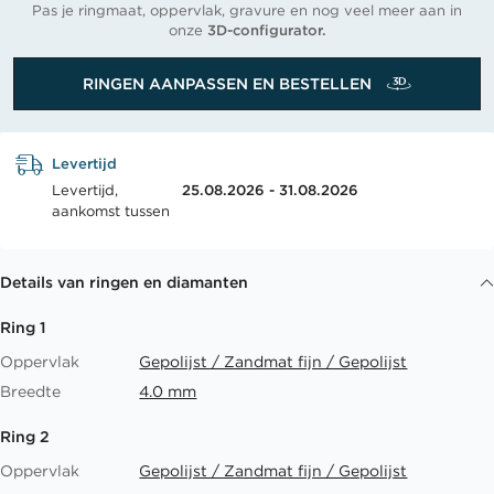
Pas je ringmaat, oppervlak, gravure en nog veel meer aan in
onze
3D-configurator.
RINGEN AANPASSEN EN BESTELLEN
Levertijd
Levertijd,
25.08.2026 - 31.08.2026
aankomst tussen
Details van ringen en diamanten
Ring 1
Oppervlak
Gepolijst / Zandmat fijn / Gepolijst
Breedte
4.0 mm
Ring 2
Oppervlak
Gepolijst / Zandmat fijn / Gepolijst