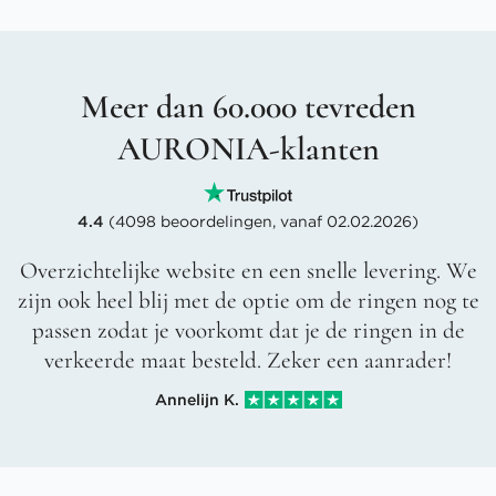
Meer dan 60.000 tevreden
AURONIA-klanten
4.4
(4098 beoordelingen, vanaf 02.02.2026)
Overzichtelijke website en een snelle levering. We
zijn ook heel blij met de optie om de ringen nog te
passen zodat je voorkomt dat je de ringen in de
verkeerde maat besteld. Zeker een aanrader!
Annelijn K.