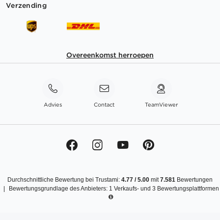
Verzending
Overeenkomst herroepen
Advies
Contact
TeamViewer
Durchschnittliche Bewertung bei Trustami:
4.77
/
5.00
mit
7.581
Bewertungen
|
Bewertungsgrundlage des Anbieters: 1 Verkaufs- und 3 Bewertungsplattformen