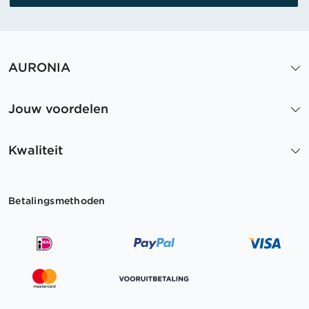
AURONIA
Jouw voordelen
Kwaliteit
Betalingsmethoden