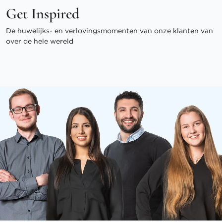
Get Inspired
De huwelijks- en verlovingsmomenten van onze klanten van
over de hele wereld