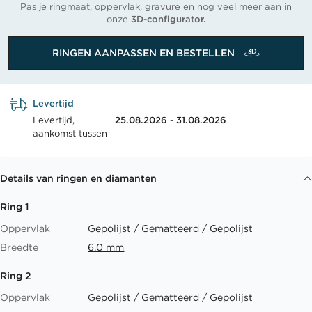
Pas je ringmaat, oppervlak, gravure en nog veel meer aan in
onze
3D-configurator.
RINGEN AANPASSEN EN BESTELLEN
Levertijd
Levertijd,
25.08.2026 - 31.08.2026
aankomst tussen
Details van ringen en diamanten
Ring 1
Oppervlak
Gepolijst / Gematteerd / Gepolijst
Breedte
6.0 mm
Ring 2
Oppervlak
Gepolijst / Gematteerd / Gepolijst