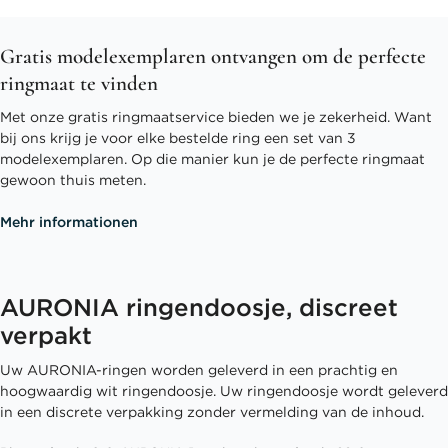
Gratis modelexemplaren ontvangen om de perfecte
ringmaat te vinden
Met onze gratis ringmaatservice bieden we je zekerheid. Want
bij ons krijg je voor elke bestelde ring een set van 3
modelexemplaren. Op die manier kun je de perfecte ringmaat
gewoon thuis meten.
Mehr informationen
AURONIA ringendoosje, discreet
verpakt
Uw AURONIA-ringen worden geleverd in een prachtig en
hoogwaardig wit ringendoosje. Uw ringendoosje wordt geleverd
in een discrete verpakking zonder vermelding van de inhoud.