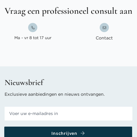
Vraag een professioneel consult aan
Ma - vr 8 tot 17 uur
Contact
Nieuwsbrief
Exclusieve aanbiedingen en nieuws ontvangen.
Inschrijven