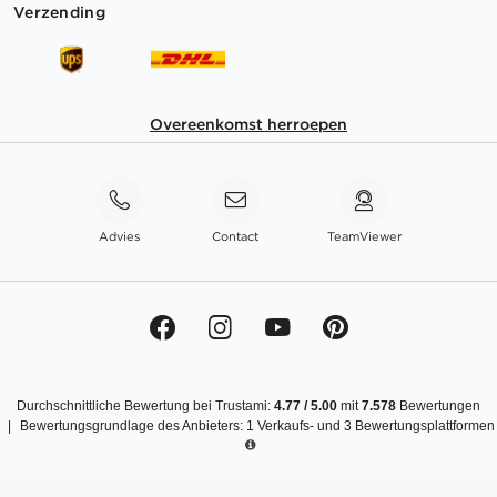
Verzending
Overeenkomst herroepen
Advies
Contact
TeamViewer
Durchschnittliche Bewertung bei Trustami:
4.77
/
5.00
mit
7.578
Bewertungen
|
Bewertungsgrundlage des Anbieters: 1 Verkaufs- und 3 Bewertungsplattformen