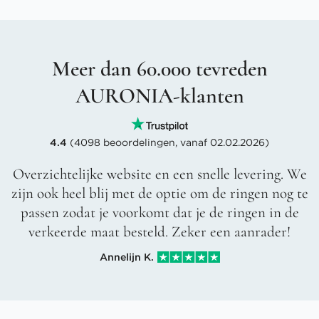
Meer dan 60.000 tevreden
AURONIA-klanten
4.4
(4098 beoordelingen, vanaf 02.02.2026)
Overzichtelijke website en een snelle levering. We
zijn ook heel blij met de optie om de ringen nog te
passen zodat je voorkomt dat je de ringen in de
verkeerde maat besteld. Zeker een aanrader!
Annelijn K.