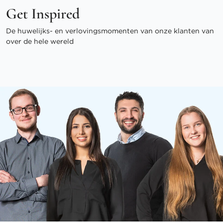
Get Inspired
De huwelijks- en verlovingsmomenten van onze klanten van
over de hele wereld