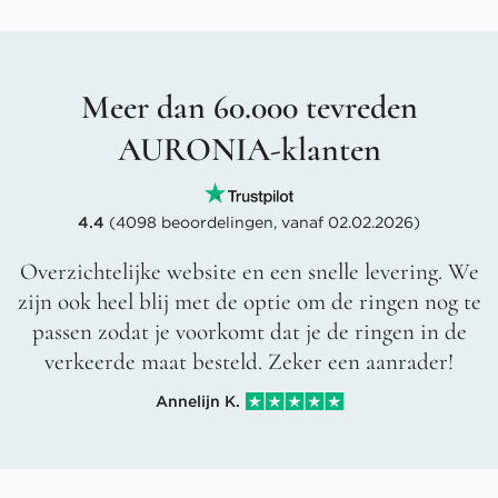
Meer dan 60.000 tevreden
AURONIA-klanten
4.4
(4098 beoordelingen, vanaf 02.02.2026)
Overzichtelijke website en een snelle levering. We
zijn ook heel blij met de optie om de ringen nog te
passen zodat je voorkomt dat je de ringen in de
verkeerde maat besteld. Zeker een aanrader!
Annelijn K.