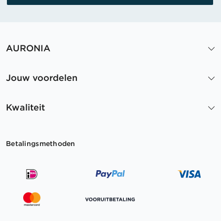
AURONIA
Jouw voordelen
Kwaliteit
Betalingsmethoden