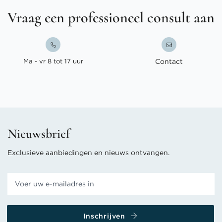
Vraag een professioneel consult aan
Ma - vr 8 tot 17 uur
Contact
Nieuwsbrief
Exclusieve aanbiedingen en nieuws ontvangen.
Inschrijven