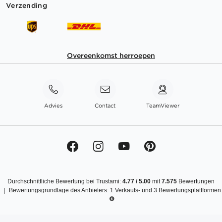
Verzending
Overeenkomst herroepen
Advies
Contact
TeamViewer
Durchschnittliche Bewertung bei Trustami:
4.77
/
5.00
mit
7.575
Bewertungen
|
Bewertungsgrundlage des Anbieters: 1 Verkaufs- und 3 Bewertungsplattformen