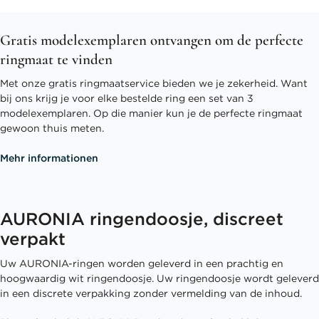
Gratis modelexemplaren ontvangen om de perfecte
ringmaat te vinden
Met onze gratis ringmaatservice bieden we je zekerheid. Want
bij ons krijg je voor elke bestelde ring een set van 3
modelexemplaren. Op die manier kun je de perfecte ringmaat
gewoon thuis meten.
Mehr informationen
AURONIA ringendoosje, discreet
verpakt
Uw AURONIA-ringen worden geleverd in een prachtig en
hoogwaardig wit ringendoosje. Uw ringendoosje wordt geleverd
in een discrete verpakking zonder vermelding van de inhoud.