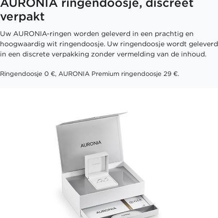
AURONIA ringendoosje, discreet
verpakt
Uw AURONIA-ringen worden geleverd in een prachtig en
hoogwaardig wit ringendoosje. Uw ringendoosje wordt geleverd
in een discrete verpakking zonder vermelding van de inhoud.
Ringendoosje 0 €, AURONIA Premium ringendoosje 29 €.