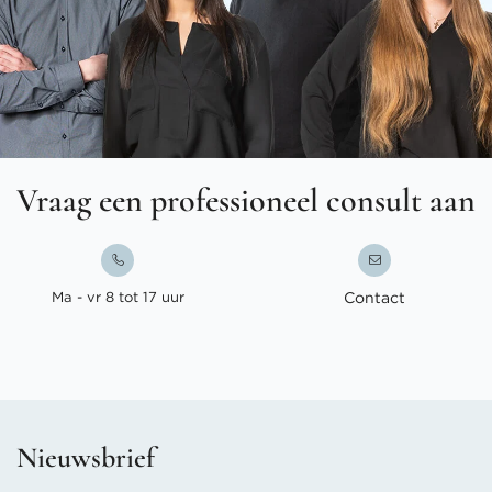
Vraag een professioneel consult aan
Ma - vr 8 tot 17 uur
Contact
Nieuwsbrief