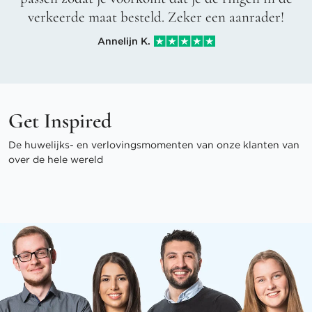
verkeerde maat besteld. Zeker een aanrader!
Annelijn K.
Get Inspired
De huwelijks- en verlovingsmomenten van onze klanten van
over de hele wereld