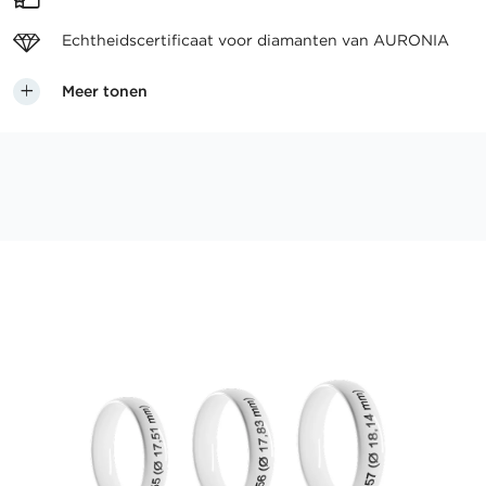
Echtheidscertificaat voor
diamanten van AURONIA
Meer tonen