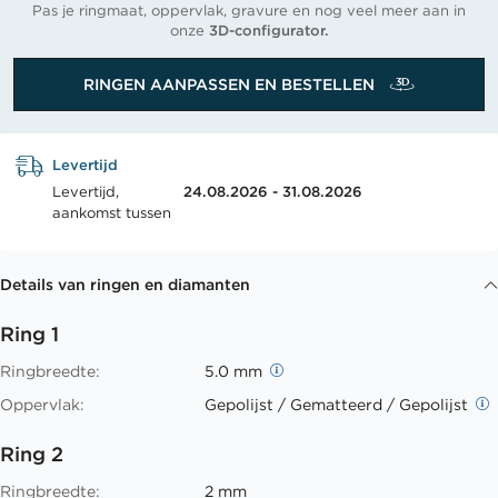
Pas je ringmaat, oppervlak, gravure en nog veel meer aan in
onze
3D-configurator.
RINGEN AANPASSEN EN BESTELLEN
Levertijd
Levertijd,
24.08.2026 - 31.08.2026
aankomst tussen
Details van ringen en diamanten
Ring 1
Ringbreedte:
5.0 mm
Oppervlak:
Gepolijst / Gematteerd / Gepolijst
Ring 2
Ringbreedte:
2 mm