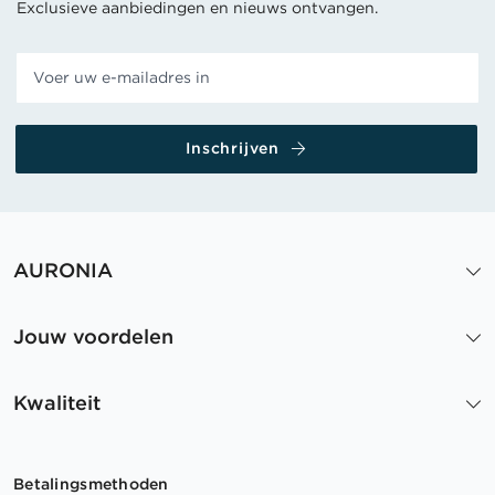
Exclusieve aanbiedingen en nieuws ontvangen.
Inschrijven
AURONIA
Jouw voordelen
Kwaliteit
Betalingsmethoden