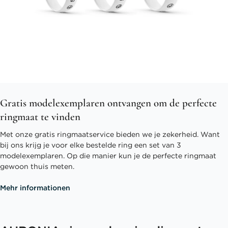
Gratis modelexemplaren ontvangen om de perfecte
ringmaat te vinden
Met onze gratis ringmaatservice bieden we je zekerheid. Want
bij ons krijg je voor elke bestelde ring een set van 3
modelexemplaren. Op die manier kun je de perfecte ringmaat
gewoon thuis meten.
Mehr informationen