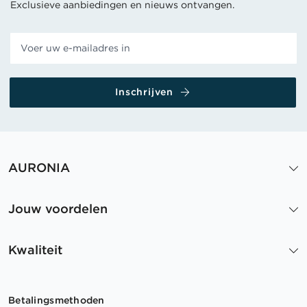
Exclusieve aanbiedingen en nieuws ontvangen.
Inschrijven
AURONIA
Jouw voordelen
Kwaliteit
Betalingsmethoden