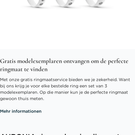
Gratis modelexemplaren ontvangen om de perfecte
ringmaat te vinden
Met onze gratis ringmaatservice bieden we je zekerheid. Want
bij ons krijg je voor elke bestelde ring een set van 3
modelexemplaren. Op die manier kun je de perfecte ringmaat
gewoon thuis meten.
Mehr informationen