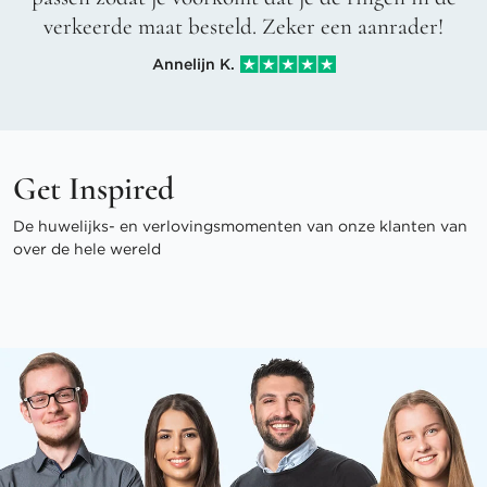
verkeerde maat besteld. Zeker een aanrader!
Annelijn K.
Get Inspired
De huwelijks- en verlovingsmomenten van onze klanten van
over de hele wereld