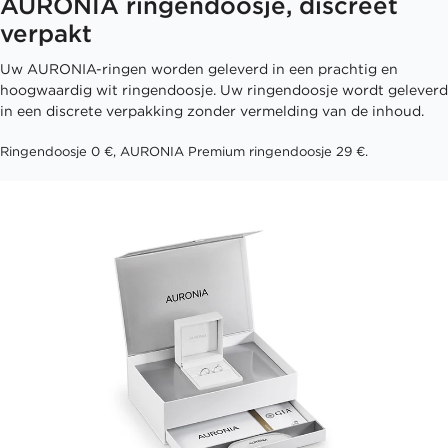
AURONIA ringendoosje, discreet
verpakt
Uw AURONIA-ringen worden geleverd in een prachtig en
hoogwaardig wit ringendoosje. Uw ringendoosje wordt geleverd
in een discrete verpakking zonder vermelding van de inhoud.
Ringendoosje 0 €, AURONIA Premium ringendoosje 29 €.