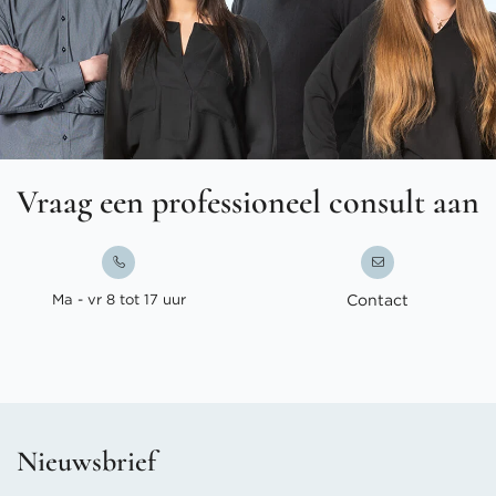
Vraag een professioneel consult aan
Ma - vr 8 tot 17 uur
Contact
Nieuwsbrief