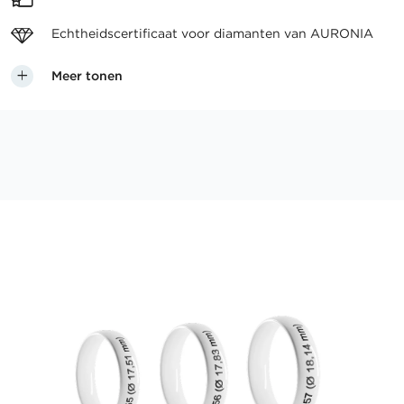
Echtheidscertificaat voor
diamanten van AURONIA
Meer tonen