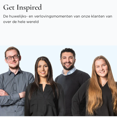
Get Inspired
De huwelijks- en verlovingsmomenten van onze klanten van
over de hele wereld