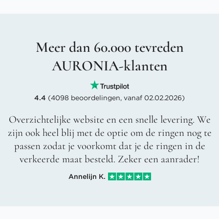
Meer dan 60.000 tevreden
AURONIA-klanten
4.4
(4098 beoordelingen, vanaf 02.02.2026)
Overzichtelijke website en een snelle levering. We
zijn ook heel blij met de optie om de ringen nog te
passen zodat je voorkomt dat je de ringen in de
verkeerde maat besteld. Zeker een aanrader!
Annelijn K.