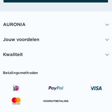
AURONIA
Jouw voordelen
Kwaliteit
Betalingsmethoden