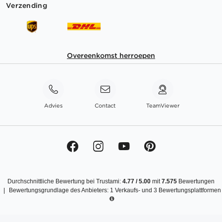
Verzending
Overeenkomst herroepen
Advies
Contact
TeamViewer
Durchschnittliche Bewertung bei Trustami:
4.77
/
5.00
mit
7.575
Bewertungen
|
Bewertungsgrundlage des Anbieters: 1 Verkaufs- und 3 Bewertungsplattformen