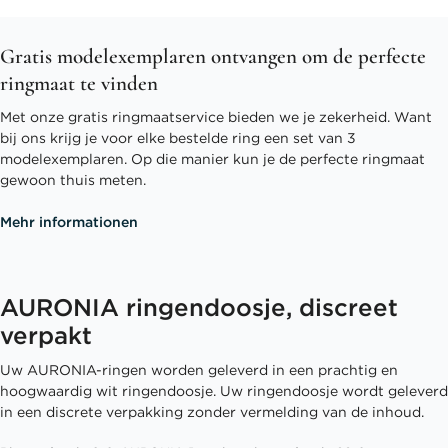
Gratis modelexemplaren ontvangen om de perfecte
ringmaat te vinden
Met onze gratis ringmaatservice bieden we je zekerheid. Want
bij ons krijg je voor elke bestelde ring een set van 3
modelexemplaren. Op die manier kun je de perfecte ringmaat
gewoon thuis meten.
Mehr informationen
AURONIA ringendoosje, discreet
verpakt
Uw AURONIA-ringen worden geleverd in een prachtig en
hoogwaardig wit ringendoosje. Uw ringendoosje wordt geleverd
in een discrete verpakking zonder vermelding van de inhoud.