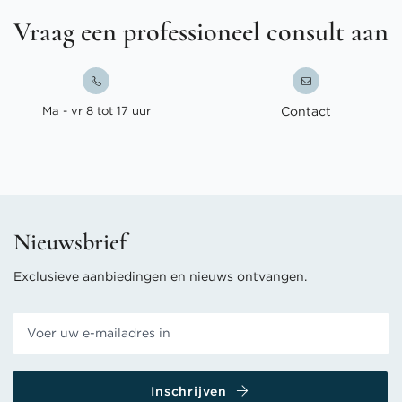
Vraag een professioneel consult aan
Ma - vr 8 tot 17 uur
Contact
Nieuwsbrief
Exclusieve aanbiedingen en nieuws ontvangen.
Inschrijven