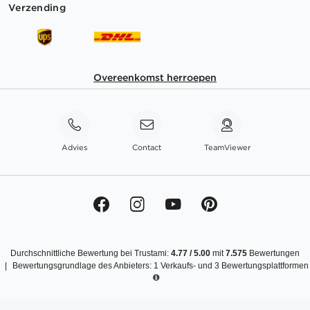
Verzending
Overeenkomst herroepen
Advies
Contact
TeamViewer
Durchschnittliche Bewertung bei Trustami:
4.77
/
5.00
mit
7.575
Bewertungen
|
Bewertungsgrundlage des Anbieters: 1 Verkaufs- und 3 Bewertungsplattformen