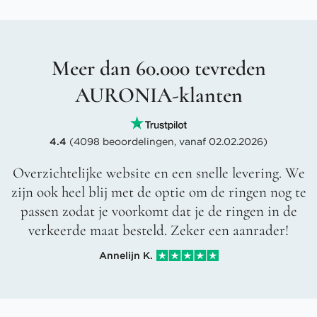
Meer dan 60.000 tevreden
AURONIA-klanten
4.4
(4098 beoordelingen, vanaf 02.02.2026)
Overzichtelijke website en een snelle levering. We
zijn ook heel blij met de optie om de ringen nog te
passen zodat je voorkomt dat je de ringen in de
verkeerde maat besteld. Zeker een aanrader!
Annelijn K.