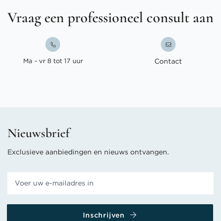
Vraag een professioneel consult aan
Ma - vr 8 tot 17 uur
Contact
Nieuwsbrief
Exclusieve aanbiedingen en nieuws ontvangen.
Inschrijven