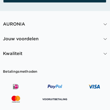
AURONIA
Jouw voordelen
Kwaliteit
Betalingsmethoden