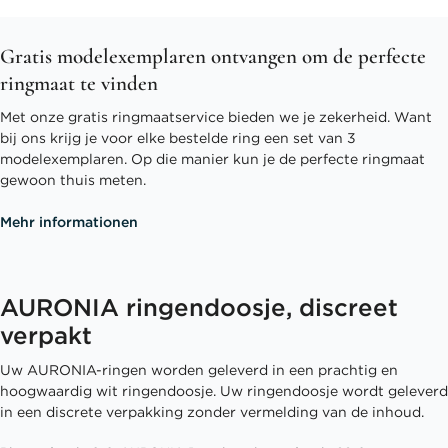
Gratis modelexemplaren ontvangen om de perfecte
ringmaat te vinden
Met onze gratis ringmaatservice bieden we je zekerheid. Want
bij ons krijg je voor elke bestelde ring een set van 3
modelexemplaren. Op die manier kun je de perfecte ringmaat
gewoon thuis meten.
Mehr informationen
AURONIA ringendoosje, discreet
verpakt
Uw AURONIA-ringen worden geleverd in een prachtig en
hoogwaardig wit ringendoosje. Uw ringendoosje wordt geleverd
in een discrete verpakking zonder vermelding van de inhoud.