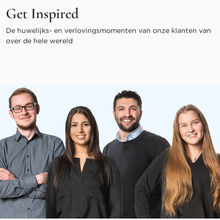
Get Inspired
De huwelijks- en verlovingsmomenten van onze klanten van
over de hele wereld