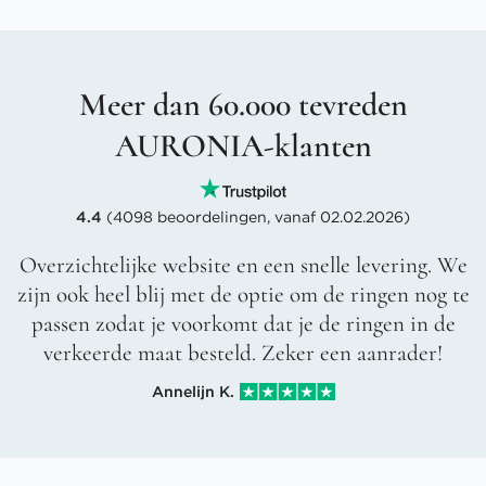
Meer dan 60.000 tevreden
AURONIA-klanten
4.4
(4098 beoordelingen, vanaf 02.02.2026)
Overzichtelijke website en een snelle levering. We
zijn ook heel blij met de optie om de ringen nog te
passen zodat je voorkomt dat je de ringen in de
verkeerde maat besteld. Zeker een aanrader!
Annelijn K.