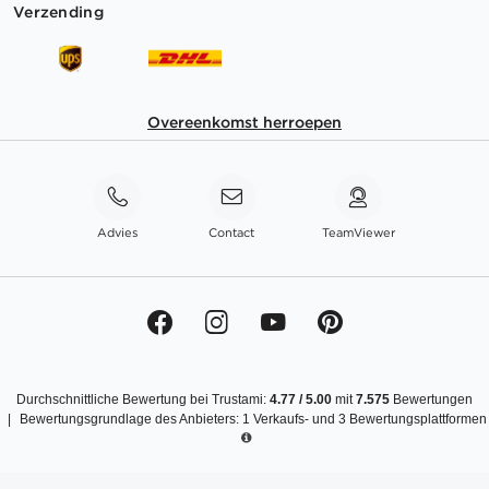
Verzending
Overeenkomst herroepen
Advies
Contact
TeamViewer
Durchschnittliche Bewertung bei Trustami:
4.77
/
5.00
mit
7.575
Bewertungen
|
Bewertungsgrundlage des Anbieters: 1 Verkaufs- und 3 Bewertungsplattformen