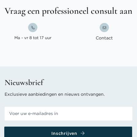
Vraag een professioneel consult aan
Ma - vr 8 tot 17 uur
Contact
Nieuwsbrief
Exclusieve aanbiedingen en nieuws ontvangen.
Inschrijven