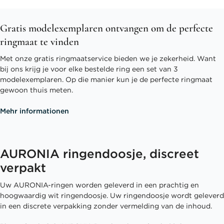
Gratis modelexemplaren ontvangen om de perfecte
ringmaat te vinden
Met onze gratis ringmaatservice bieden we je zekerheid. Want
bij ons krijg je voor elke bestelde ring een set van 3
modelexemplaren. Op die manier kun je de perfecte ringmaat
gewoon thuis meten.
Mehr informationen
AURONIA ringendoosje, discreet
verpakt
Uw AURONIA-ringen worden geleverd in een prachtig en
hoogwaardig wit ringendoosje. Uw ringendoosje wordt geleverd
in een discrete verpakking zonder vermelding van de inhoud.