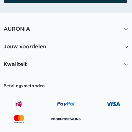
AURONIA
Jouw voordelen
Kwaliteit
Betalingsmethoden