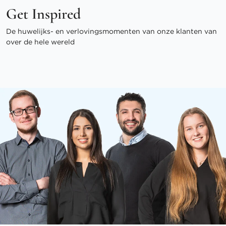
Get Inspired
De huwelijks- en verlovingsmomenten van onze klanten van
over de hele wereld