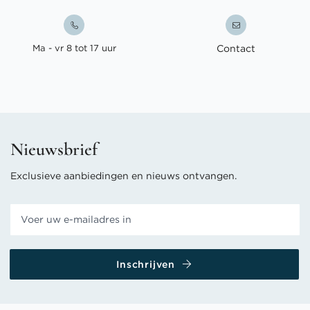
Ma - vr 8 tot 17 uur
Contact
Nieuwsbrief
Exclusieve aanbiedingen en nieuws ontvangen.
Inschrijven