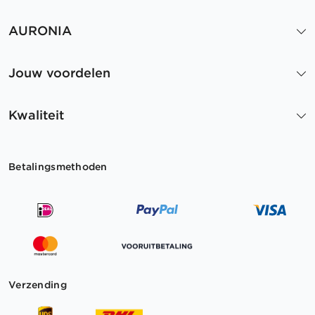
AURONIA
Jouw voordelen
Kwaliteit
Betalingsmethoden
Verzending