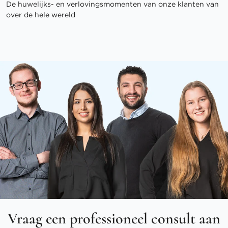
De huwelijks- en verlovingsmomenten van onze klanten van
over de hele wereld
Vraag een professioneel consult aan