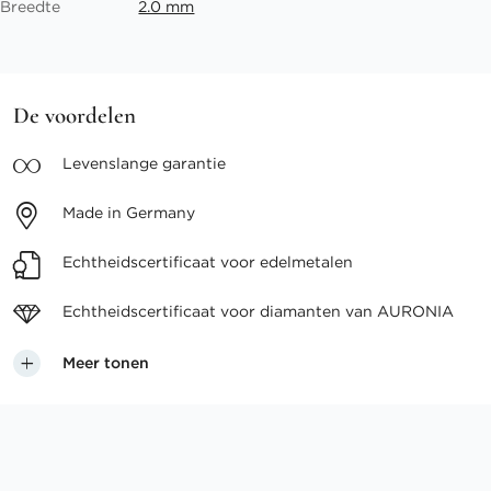
Breedte
2.0 mm
De voordelen
Levenslange
garantie
Made in
Germany
Echtheidscertificaat voor
edelmetalen
Echtheidscertificaat voor
diamanten van AURONIA
Meer tonen