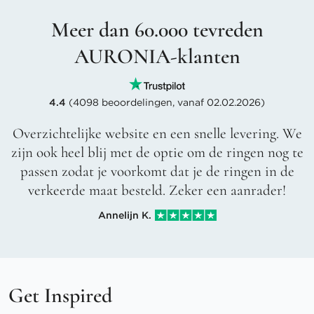
Meer dan 60.000 tevreden
AURONIA-klanten
4.4
(4098 beoordelingen, vanaf 02.02.2026)
Overzichtelijke website en een snelle levering. We
zijn ook heel blij met de optie om de ringen nog te
passen zodat je voorkomt dat je de ringen in de
verkeerde maat besteld. Zeker een aanrader!
Annelijn K.
Get Inspired