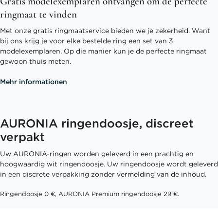
Gratis modelexemplaren ontvangen om de perfecte
ringmaat te vinden
Met onze gratis ringmaatservice bieden we je zekerheid. Want
bij ons krijg je voor elke bestelde ring een set van 3
modelexemplaren. Op die manier kun je de perfecte ringmaat
gewoon thuis meten.
Mehr informationen
AURONIA ringendoosje, discreet
verpakt
Uw AURONIA-ringen worden geleverd in een prachtig en
hoogwaardig wit ringendoosje. Uw ringendoosje wordt geleverd
in een discrete verpakking zonder vermelding van de inhoud.
Ringendoosje 0 €, AURONIA Premium ringendoosje 29 €.