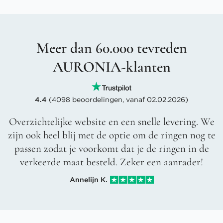
Meer dan 60.000 tevreden
AURONIA-klanten
4.4
(4098 beoordelingen, vanaf 02.02.2026)
Overzichtelijke website en een snelle levering. We
zijn ook heel blij met de optie om de ringen nog te
passen zodat je voorkomt dat je de ringen in de
verkeerde maat besteld. Zeker een aanrader!
Annelijn K.