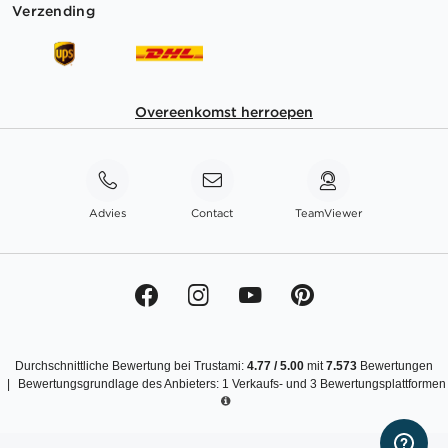
Verzending
Overeenkomst herroepen
Advies
Contact
TeamViewer
Durchschnittliche Bewertung bei Trustami:
4.77
/
5.00
mit
7.573
Bewertungen
|
Bewertungsgrundlage des Anbieters: 1 Verkaufs- und 3 Bewertungsplattformen