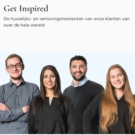
Get Inspired
De huwelijks- en verlovingsmomenten van onze klanten van
over de hele wereld