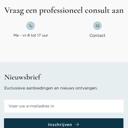
Vraag een professioneel consult aan
Ma - vr 8 tot 17 uur
Contact
Nieuwsbrief
Exclusieve aanbiedingen en nieuws ontvangen.
Inschrijven