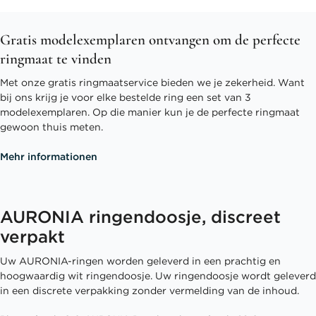
Gratis modelexemplaren ontvangen om de perfecte
ringmaat te vinden
Met onze gratis ringmaatservice bieden we je zekerheid. Want
bij ons krijg je voor elke bestelde ring een set van 3
modelexemplaren. Op die manier kun je de perfecte ringmaat
gewoon thuis meten.
Mehr informationen
AURONIA ringendoosje, discreet
verpakt
Uw AURONIA-ringen worden geleverd in een prachtig en
hoogwaardig wit ringendoosje. Uw ringendoosje wordt geleverd
in een discrete verpakking zonder vermelding van de inhoud.