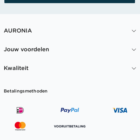
AURONIA
Jouw voordelen
Kwaliteit
Betalingsmethoden