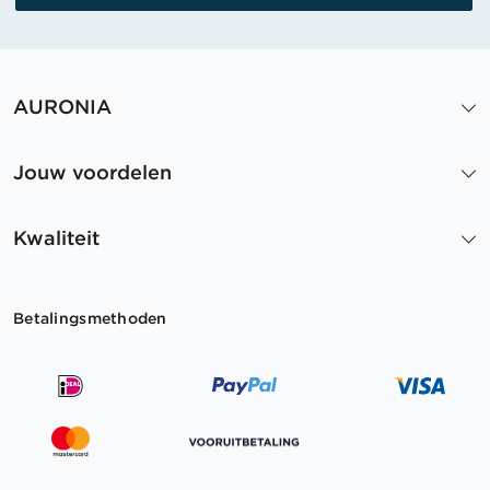
AURONIA
Jouw voordelen
Kwaliteit
Betalingsmethoden