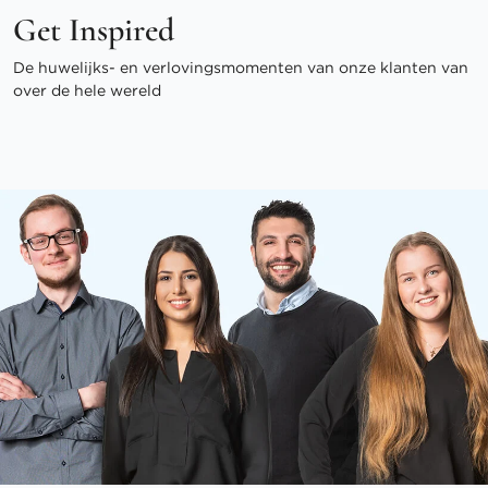
Get Inspired
De huwelijks- en verlovingsmomenten van onze klanten van
over de hele wereld