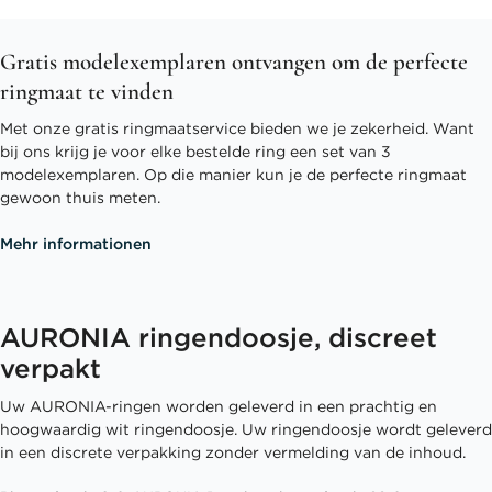
Gratis modelexemplaren ontvangen om de perfecte
ringmaat te vinden
Met onze gratis ringmaatservice bieden we je zekerheid. Want
bij ons krijg je voor elke bestelde ring een set van 3
modelexemplaren. Op die manier kun je de perfecte ringmaat
gewoon thuis meten.
Mehr informationen
AURONIA ringendoosje, discreet
verpakt
Uw AURONIA-ringen worden geleverd in een prachtig en
hoogwaardig wit ringendoosje. Uw ringendoosje wordt geleverd
in een discrete verpakking zonder vermelding van de inhoud.