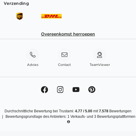
Verzending
Overeenkomst herroepen
Advies
Contact
TeamViewer
Durchschnittliche Bewertung bei Trustami:
4.77
/
5.00
mit
7.578
Bewertungen
|
Bewertungsgrundlage des Anbieters: 1 Verkaufs- und 3 Bewertungsplattformen