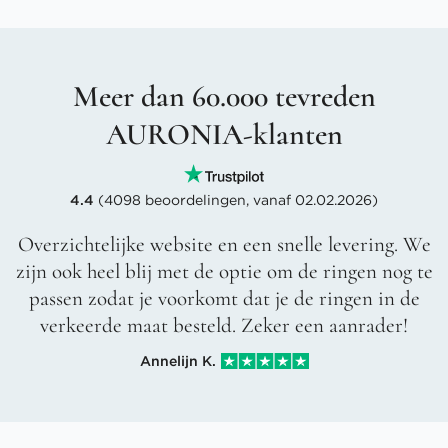
Meer dan 60.000 tevreden
AURONIA-klanten
4.4
(4098 beoordelingen, vanaf 02.02.2026)
Overzichtelijke website en een snelle levering. We
zijn ook heel blij met de optie om de ringen nog te
passen zodat je voorkomt dat je de ringen in de
verkeerde maat besteld. Zeker een aanrader!
Annelijn K.