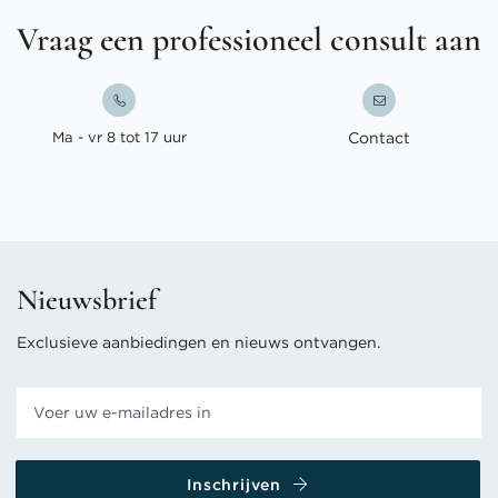
Vraag een professioneel consult aan
Ma - vr 8 tot 17 uur
Contact
Nieuwsbrief
Exclusieve aanbiedingen en nieuws ontvangen.
Inschrijven