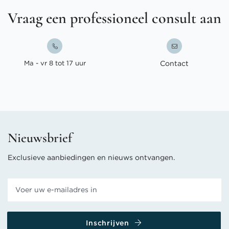
Vraag een professioneel consult aan
Ma - vr 8 tot 17 uur
Contact
Nieuwsbrief
Exclusieve aanbiedingen en nieuws ontvangen.
Inschrijven