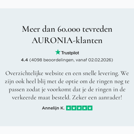
Meer dan 60.000 tevreden
AURONIA-klanten
4.4
(4098 beoordelingen, vanaf 02.02.2026)
Overzichtelijke website en een snelle levering. We
zijn ook heel blij met de optie om de ringen nog te
passen zodat je voorkomt dat je de ringen in de
verkeerde maat besteld. Zeker een aanrader!
Annelijn K.