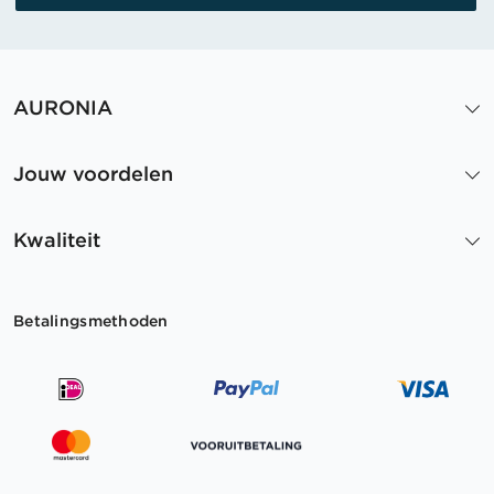
AURONIA
Jouw voordelen
Kwaliteit
Betalingsmethoden