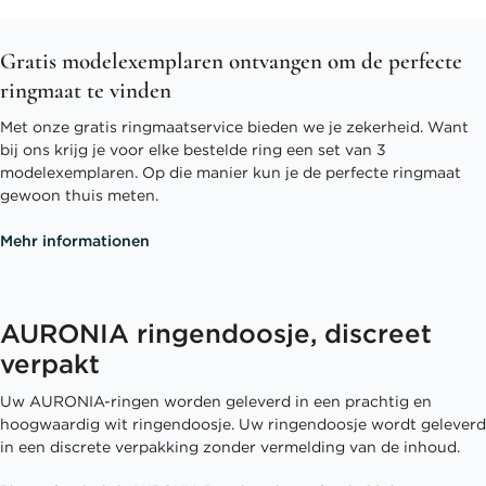
Gratis modelexemplaren ontvangen om de perfecte
ringmaat te vinden
Met onze gratis ringmaatservice bieden we je zekerheid. Want
bij ons krijg je voor elke bestelde ring een set van 3
modelexemplaren. Op die manier kun je de perfecte ringmaat
gewoon thuis meten.
Mehr informationen
AURONIA ringendoosje, discreet
verpakt
Uw AURONIA-ringen worden geleverd in een prachtig en
hoogwaardig wit ringendoosje. Uw ringendoosje wordt geleverd
in een discrete verpakking zonder vermelding van de inhoud.