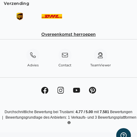
Verzending
Overeenkomst herroepen
Advies
Contact
TeamViewer
Durchschnittliche Bewertung bei Trustami:
4.77
/
5.00
mit
7.581
Bewertungen
|
Bewertungsgrundlage des Anbieters: 1 Verkaufs- und 3 Bewertungsplattformen