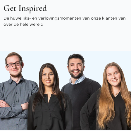
Get Inspired
De huwelijks- en verlovingsmomenten van onze klanten van
over de hele wereld