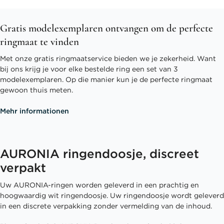
Gratis modelexemplaren ontvangen om de perfecte
ringmaat te vinden
Met onze gratis ringmaatservice bieden we je zekerheid. Want
bij ons krijg je voor elke bestelde ring een set van 3
modelexemplaren. Op die manier kun je de perfecte ringmaat
gewoon thuis meten.
Mehr informationen
AURONIA ringendoosje, discreet
verpakt
Uw AURONIA-ringen worden geleverd in een prachtig en
hoogwaardig wit ringendoosje. Uw ringendoosje wordt geleverd
in een discrete verpakking zonder vermelding van de inhoud.