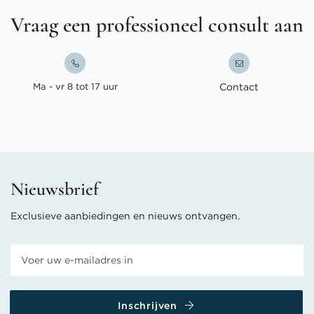
Vraag een professioneel consult aan
Ma - vr 8 tot 17 uur
Contact
Nieuwsbrief
Exclusieve aanbiedingen en nieuws ontvangen.
Inschrijven