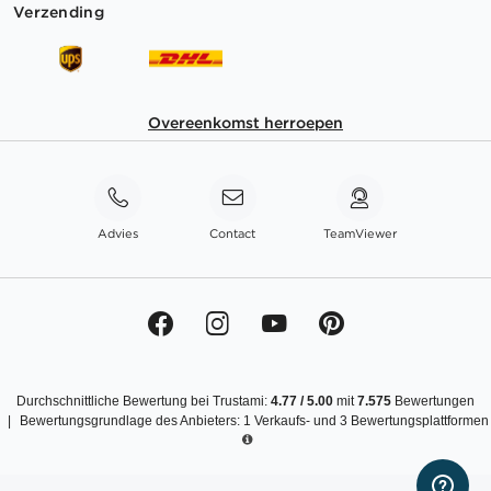
Verzending
Overeenkomst herroepen
Advies
Contact
TeamViewer
Durchschnittliche Bewertung bei Trustami:
4.77
/
5.00
mit
7.575
Bewertungen
|
Bewertungsgrundlage des Anbieters: 1 Verkaufs- und 3 Bewertungsplattformen