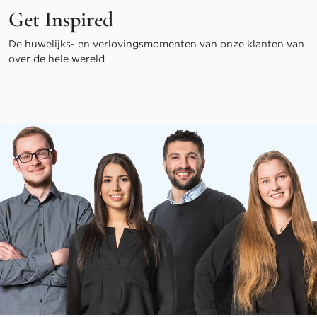
Get Inspired
De huwelijks- en verlovingsmomenten van onze klanten van
over de hele wereld