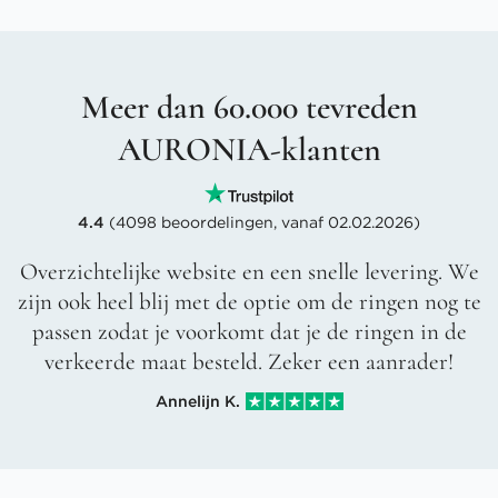
Meer dan 60.000 tevreden
AURONIA-klanten
4.4
(4098 beoordelingen, vanaf 02.02.2026)
Overzichtelijke website en een snelle levering. We
zijn ook heel blij met de optie om de ringen nog te
passen zodat je voorkomt dat je de ringen in de
verkeerde maat besteld. Zeker een aanrader!
Annelijn K.