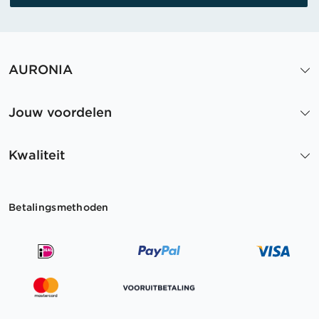
AURONIA
Jouw voordelen
Kwaliteit
Betalingsmethoden