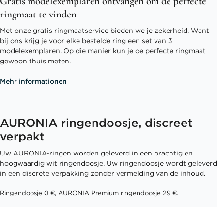
Gratis modelexemplaren ontvangen om de perfecte
ringmaat te vinden
Met onze gratis ringmaatservice bieden we je zekerheid. Want
bij ons krijg je voor elke bestelde ring een set van 3
modelexemplaren. Op die manier kun je de perfecte ringmaat
gewoon thuis meten.
Mehr informationen
AURONIA ringendoosje, discreet
verpakt
Uw AURONIA-ringen worden geleverd in een prachtig en
hoogwaardig wit ringendoosje. Uw ringendoosje wordt geleverd
in een discrete verpakking zonder vermelding van de inhoud.
Ringendoosje 0 €, AURONIA Premium ringendoosje 29 €.