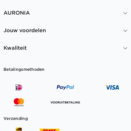
AURONIA
Jouw voordelen
Kwaliteit
Betalingsmethoden
Verzending