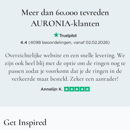
Meer dan 60.000 tevreden
AURONIA-klanten
4.4
(4098 beoordelingen, vanaf 02.02.2026)
Overzichtelijke website en een snelle levering. We
zijn ook heel blij met de optie om de ringen nog te
passen zodat je voorkomt dat je de ringen in de
verkeerde maat besteld. Zeker een aanrader!
Annelijn K.
Get Inspired