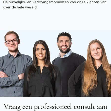
De huwelijks- en verlovingsmomenten van onze klanten van
over de hele wereld
Vraag een professioneel consult aan