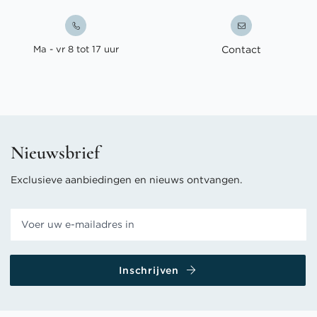
Ma - vr 8 tot 17 uur
Contact
Nieuwsbrief
Exclusieve aanbiedingen en nieuws ontvangen.
Inschrijven