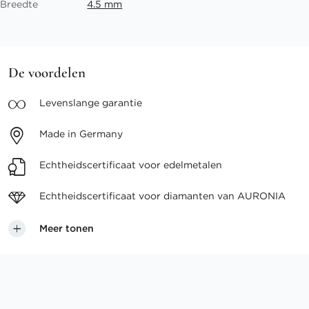
Breedte
4.5 mm
De voordelen
Levenslange
garantie
Made in
Germany
Echtheidscertificaat voor
edelmetalen
Echtheidscertificaat voor
diamanten van AURONIA
Meer tonen