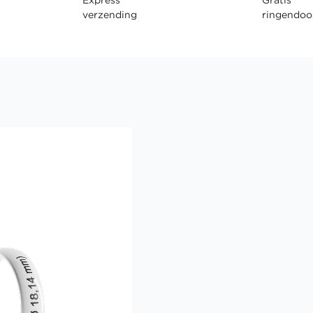
verzending
ringendoo