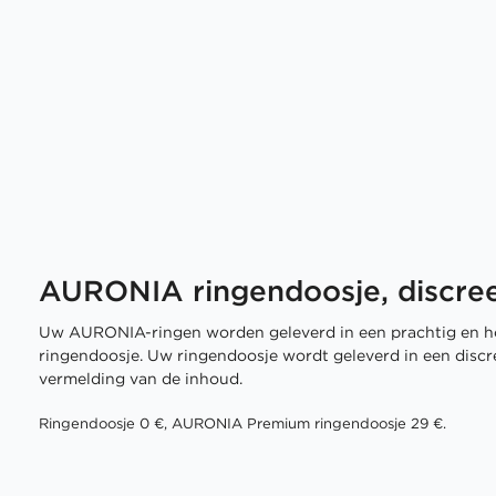
AURONIA ringendoosje, discree
Uw AURONIA-ringen worden geleverd in een prachtig en h
ringendoosje. Uw ringendoosje wordt geleverd in een disc
vermelding van de inhoud.
Ringendoosje 0 €, AURONIA Premium ringendoosje 29 €.