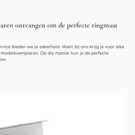
aren ontvangen om de perfecte ringmaat
vice bieden we je zekerheid. Want bij ons krijg je voor elke
3 modelexemplaren. Op die manier kun je de perfecte
ten.