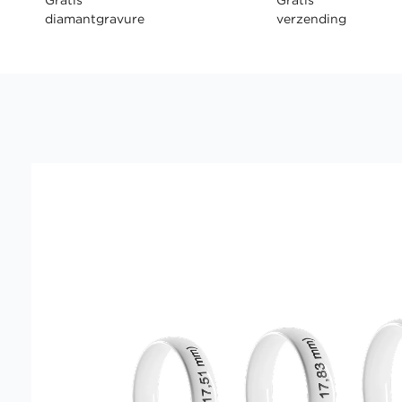
diamantgravure
verzending