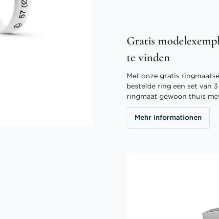
Gratis modelexempl
te vinden
Met onze gratis ringmaatser
bestelde ring een set van 
ringmaat gewoon thuis me
Mehr informationen