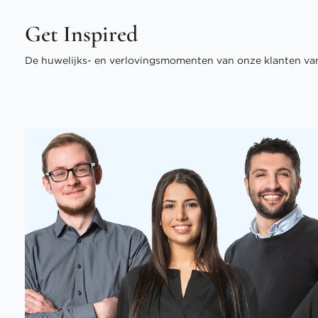
Get Inspired
De huwelijks- en verlovingsmomenten van onze klanten van