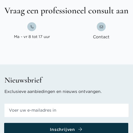
Vraag een professioneel consult aan
Ma - vr 8 tot 17 uur
Contact
Nieuwsbrief
Exclusieve aanbiedingen en nieuws ontvangen.
Inschrijven