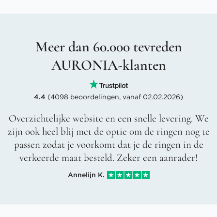
Meer dan 60.000 tevreden
AURONIA-klanten
4.4
(4098 beoordelingen, vanaf 02.02.2026)
Overzichtelijke website en een snelle levering. We
zijn ook heel blij met de optie om de ringen nog te
passen zodat je voorkomt dat je de ringen in de
verkeerde maat besteld. Zeker een aanrader!
Annelijn K.