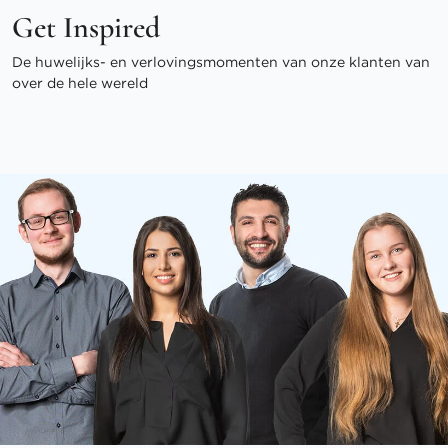
Get Inspired
De huwelijks- en verlovingsmomenten van onze klanten van
over de hele wereld