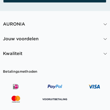
AURONIA
Jouw voordelen
Kwaliteit
Betalingsmethoden