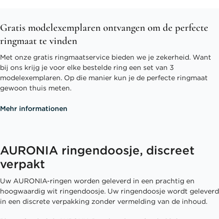
Gratis modelexemplaren ontvangen om de perfecte
ringmaat te vinden
Met onze gratis ringmaatservice bieden we je zekerheid. Want
bij ons krijg je voor elke bestelde ring een set van 3
modelexemplaren. Op die manier kun je de perfecte ringmaat
gewoon thuis meten.
Mehr informationen
AURONIA ringendoosje, discreet
verpakt
Uw AURONIA-ringen worden geleverd in een prachtig en
hoogwaardig wit ringendoosje. Uw ringendoosje wordt geleverd
in een discrete verpakking zonder vermelding van de inhoud.