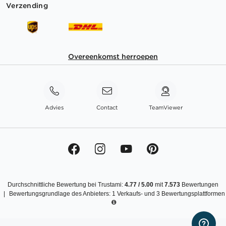
Verzending
Overeenkomst herroepen
Advies
Contact
TeamViewer
Durchschnittliche Bewertung bei Trustami:
4.77
/
5.00
mit
7.573
Bewertungen
|
Bewertungsgrundlage des Anbieters: 1 Verkaufs- und 3 Bewertungsplattformen