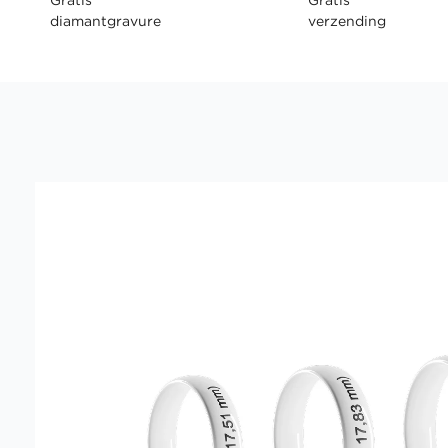
diamantgravure
verzending