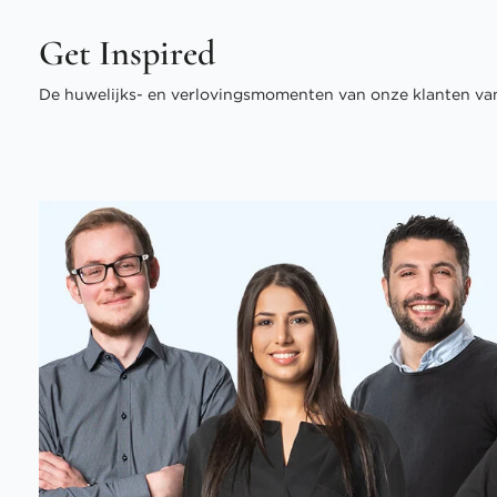
Get Inspired
De huwelijks- en verlovingsmomenten van onze klanten van