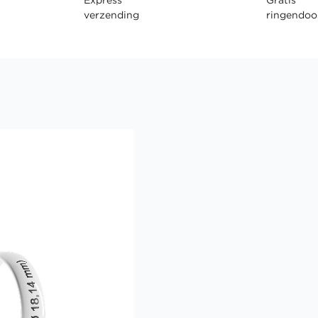
verzending
ringendoo