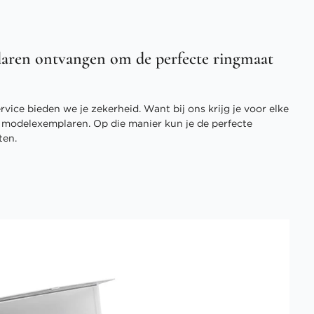
aren ontvangen om de perfecte ringmaat
vice bieden we je zekerheid. Want bij ons krijg je voor elke
3 modelexemplaren. Op die manier kun je de perfecte
ten.