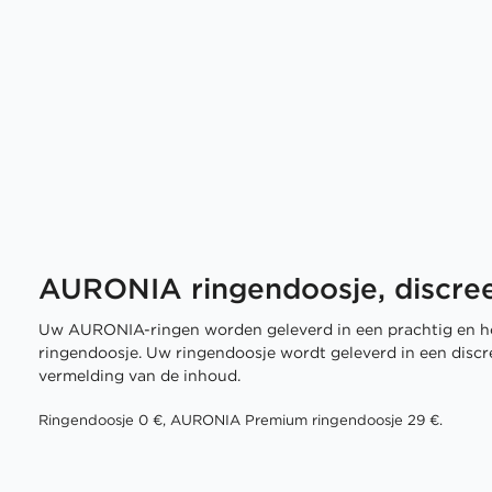
AURONIA ringendoosje, discree
Uw AURONIA-ringen worden geleverd in een prachtig en h
ringendoosje. Uw ringendoosje wordt geleverd in een disc
vermelding van de inhoud.
Ringendoosje 0 €, AURONIA Premium ringendoosje 29 €.