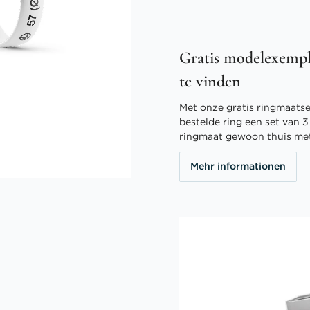
Gratis modelexempl
te vinden
Met onze gratis ringmaatser
bestelde ring een set van 
ringmaat gewoon thuis me
Mehr informationen