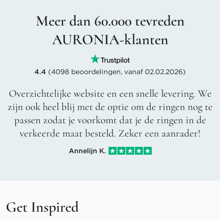
Meer dan 60.000 tevreden
AURONIA-klanten
4.4
(4098 beoordelingen, vanaf 02.02.2026)
Overzichtelijke website en een snelle levering. We
zijn ook heel blij met de optie om de ringen nog te
passen zodat je voorkomt dat je de ringen in de
verkeerde maat besteld. Zeker een aanrader!
Annelijn K.
Get Inspired