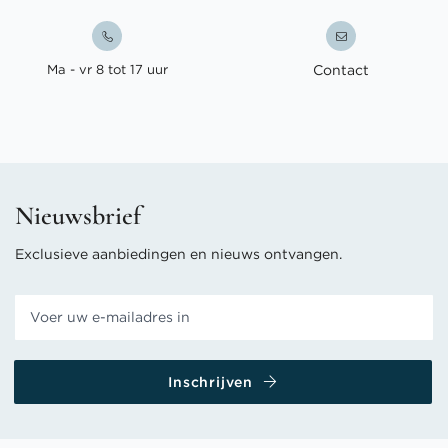
Ma - vr 8 tot 17 uur
Contact
Nieuwsbrief
Exclusieve aanbiedingen en nieuws ontvangen.
Inschrijven