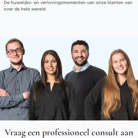
De huwelijks- en verlovingsmomenten van onze klanten van
over de hele wereld
Vraag een professioneel consult aan