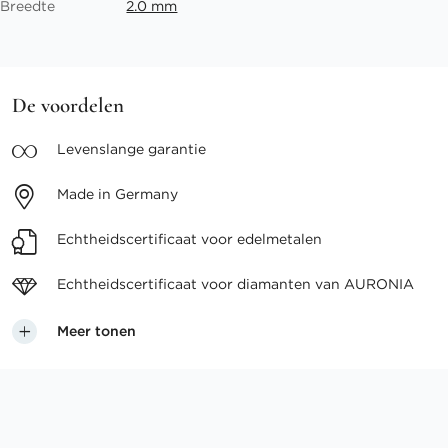
Breedte
2.0 mm
De voordelen
Levenslange
garantie
Made in
Germany
Echtheidscertificaat voor
edelmetalen
Echtheidscertificaat voor
diamanten van AURONIA
Meer tonen