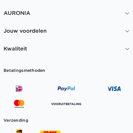
AURONIA
Jouw voordelen
Kwaliteit
Betalingsmethoden
Verzending