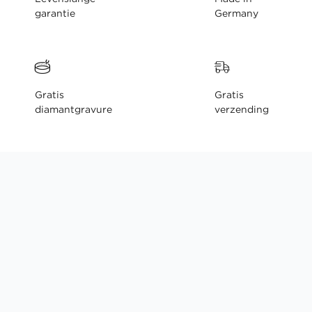
garantie
Germany
Gratis
Gratis
diamantgravure
verzending