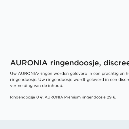
AURONIA ringendoosje, discree
Uw AURONIA-ringen worden geleverd in een prachtig en h
ringendoosje. Uw ringendoosje wordt geleverd in een disc
vermelding van de inhoud.
Ringendoosje 0 €, AURONIA Premium ringendoosje 29 €.