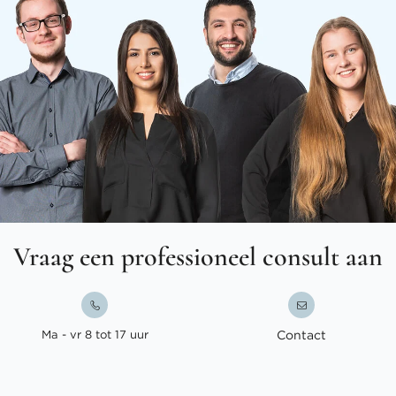
Vraag een professioneel consult aan
Ma - vr 8 tot 17 uur
Contact