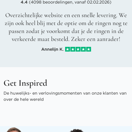
4.4
(4098 beoordelingen, vanaf 02.02.2026)
Overzichtelijke website en een snelle levering. We
zijn ook heel blij met de optie om de ringen nog te
passen zodat je voorkomt dat je de ringen in de
verkeerde maat besteld. Zeker een aanrader!
Annelijn K.
Get Inspired
De huwelijks- en verlovingsmomenten van onze klanten van
over de hele wereld