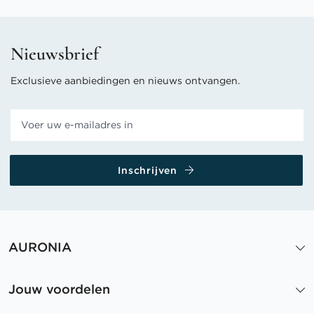
Nieuwsbrief
Exclusieve aanbiedingen en nieuws ontvangen.
Inschrijven
AURONIA
Jouw voordelen