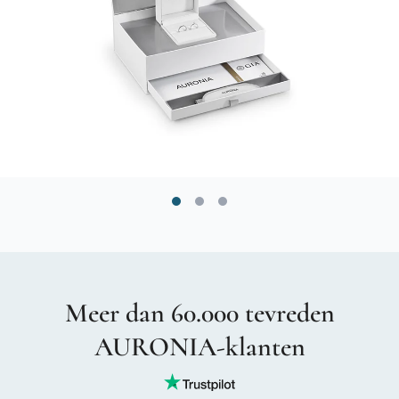
Meer dan 60.000 tevreden
AURONIA-klanten