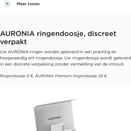
Meer tonen
AURONIA ringendoosje, discreet
verpakt
Uw AURONIA-ringen worden geleverd in een prachtig en
hoogwaardig wit ringendoosje. Uw ringendoosje wordt geleverd
in een discrete verpakking zonder vermelding van de inhoud.
Ringendoosje 0 €, AURONIA Premium ringendoosje 29 €.