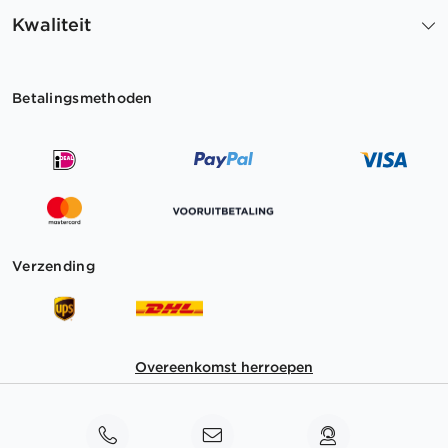
Kwaliteit
Betalingsmethoden
Verzending
Overeenkomst herroepen