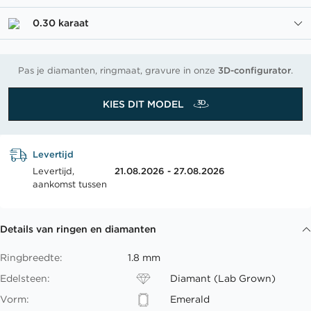
0.30 karaat
Pas je diamanten, ringmaat, gravure in onze
3D-configurator
.
KIES DIT MODEL
Levertijd
Levertijd,
21.08.2026 - 27.08.2026
aankomst tussen
Details van ringen en diamanten
Ringbreedte:
1.8 mm
Edelsteen:
Diamant (Lab Grown)
Vorm:
Emerald