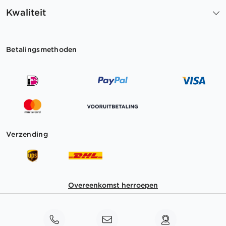
Kwaliteit
Betalingsmethoden
Verzending
Overeenkomst herroepen