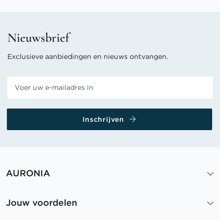
Nieuwsbrief
Exclusieve aanbiedingen en nieuws ontvangen.
Inschrijven
AURONIA
Jouw voordelen