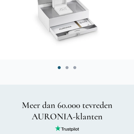
Meer dan 60.000 tevreden
AURONIA-klanten