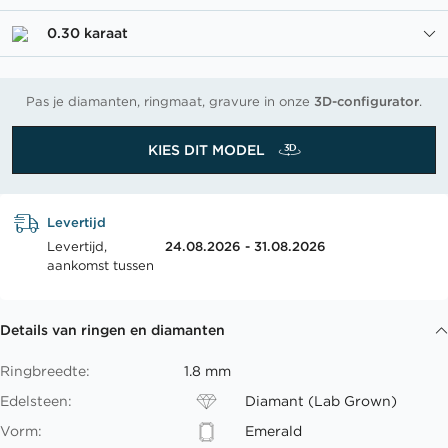
0.30 karaat
Pas je diamanten, ringmaat, gravure in onze
3D-configurator
.
KIES DIT MODEL
Levertijd
Levertijd,
24.08.2026 - 31.08.2026
aankomst tussen
Details van ringen en diamanten
Ringbreedte:
1.8 mm
Edelsteen:
Diamant (Lab Grown)
Vorm:
Emerald