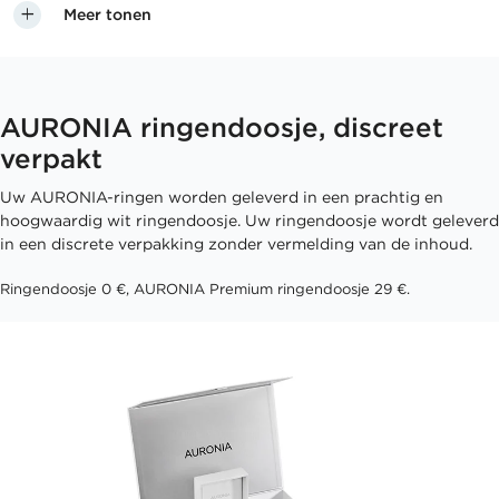
Meer tonen
AURONIA ringendoosje, discreet
verpakt
Uw AURONIA-ringen worden geleverd in een prachtig en
hoogwaardig wit ringendoosje. Uw ringendoosje wordt geleverd
in een discrete verpakking zonder vermelding van de inhoud.
Ringendoosje 0 €, AURONIA Premium ringendoosje 29 €.