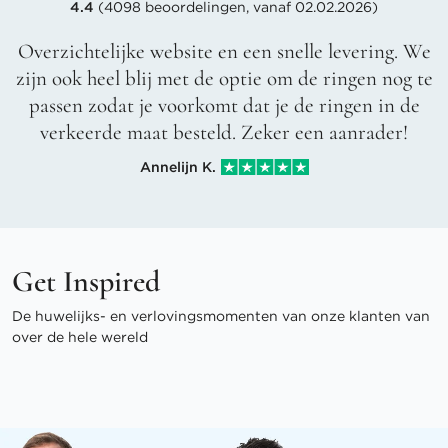
4.4
(4098 beoordelingen, vanaf 02.02.2026)
Overzichtelijke website en een snelle levering. We
zijn ook heel blij met de optie om de ringen nog te
passen zodat je voorkomt dat je de ringen in de
verkeerde maat besteld. Zeker een aanrader!
Annelijn K.
Get Inspired
De huwelijks- en verlovingsmomenten van onze klanten van
over de hele wereld