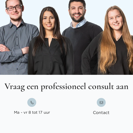
Vraag een professioneel consult aan
Ma - vr 8 tot 17 uur
Contact