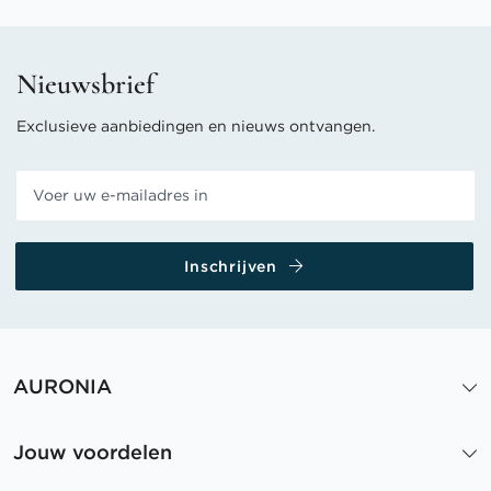
Nieuwsbrief
Exclusieve aanbiedingen en nieuws ontvangen.
Inschrijven
AURONIA
Jouw voordelen