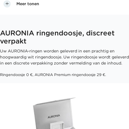
Meer tonen
AURONIA ringendoosje, discreet
verpakt
Uw AURONIA-ringen worden geleverd in een prachtig en
hoogwaardig wit ringendoosje. Uw ringendoosje wordt geleverd
in een discrete verpakking zonder vermelding van de inhoud.
Ringendoosje 0 €, AURONIA Premium ringendoosje 29 €.