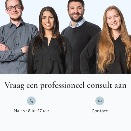
Vraag een professioneel consult aan
Ma - vr 8 tot 17 uur
Contact