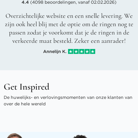
4.4
(4098 beoordelingen, vanaf 02.02.2026)
Overzichtelijke website en een snelle levering. We
zijn ook heel blij met de optie om de ringen nog te
passen zodat je voorkomt dat je de ringen in de
verkeerde maat besteld. Zeker een aanrader!
Annelijn K.
Get Inspired
De huwelijks- en verlovingsmomenten van onze klanten van
over de hele wereld