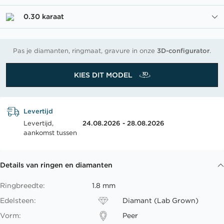
0.30 karaat
Pas je diamanten, ringmaat, gravure in onze
3D-configurator
.
KIES DIT MODEL
Levertijd
Levertijd,
24.08.2026 - 28.08.2026
aankomst tussen
Details van ringen en diamanten
Ringbreedte:
1.8 mm
Edelsteen:
Diamant (Lab Grown)
Vorm:
Peer