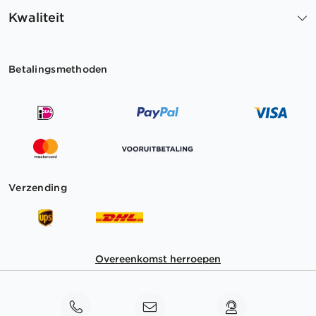
Kwaliteit
Betalingsmethoden
Verzending
Overeenkomst herroepen