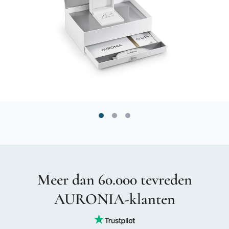
Meer dan 60.000 tevreden
AURONIA-klanten