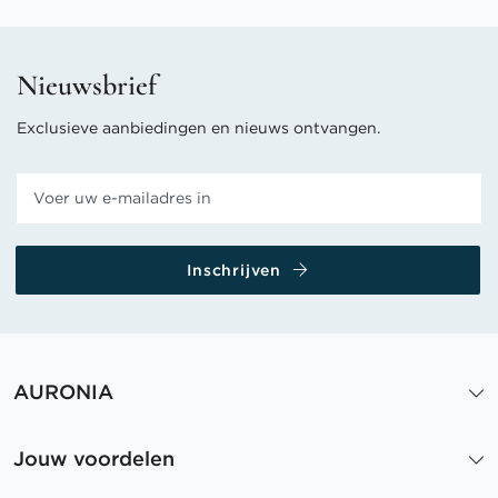
Nieuwsbrief
Exclusieve aanbiedingen en nieuws ontvangen.
Inschrijven
AURONIA
Jouw voordelen