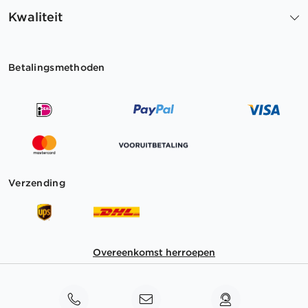
Kwaliteit
Betalingsmethoden
Verzending
Overeenkomst herroepen