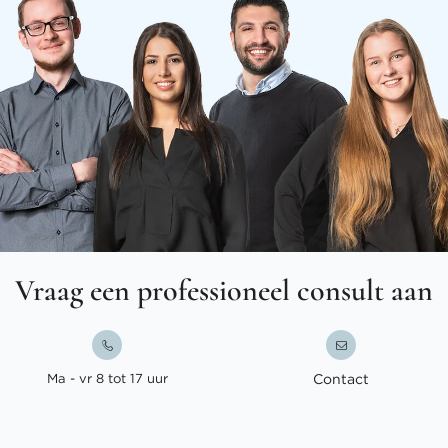
Vraag een professioneel consult aan
Ma - vr 8 tot 17 uur
Contact