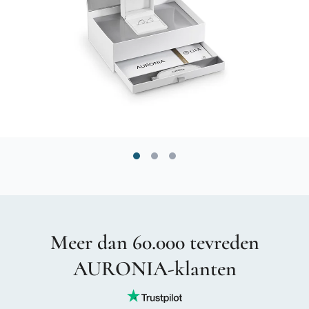
Meer dan 60.000 tevreden
AURONIA-klanten