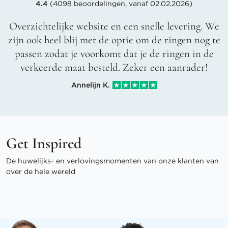
4.4
(4098 beoordelingen, vanaf 02.02.2026)
Overzichtelijke website en een snelle levering. We
zijn ook heel blij met de optie om de ringen nog te
passen zodat je voorkomt dat je de ringen in de
verkeerde maat besteld. Zeker een aanrader!
Annelijn K.
Get Inspired
De huwelijks- en verlovingsmomenten van onze klanten van
over de hele wereld