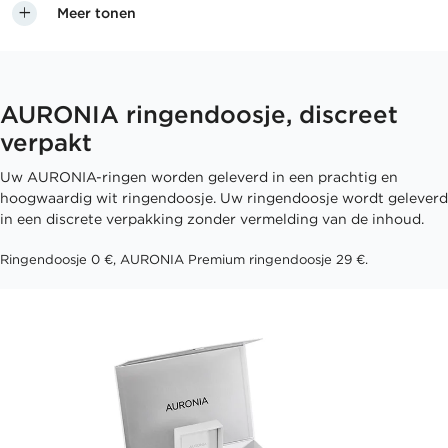
Meer tonen
AURONIA ringendoosje, discreet
verpakt
Uw AURONIA-ringen worden geleverd in een prachtig en
hoogwaardig wit ringendoosje. Uw ringendoosje wordt geleverd
in een discrete verpakking zonder vermelding van de inhoud.
Ringendoosje 0 €, AURONIA Premium ringendoosje 29 €.