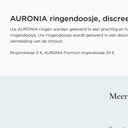
AURONIA ringendoosje, discree
Uw AURONIA-ringen worden geleverd in een prachtig en h
ringendoosje. Uw ringendoosje wordt geleverd in een disc
vermelding van de inhoud.
Ringendoosje 0 €, AURONIA Premium ringendoosje 29 €.
Meer