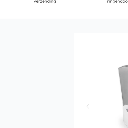
verzending
ringendoo