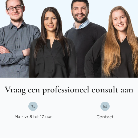
Vraag een professioneel consult aan
Ma - vr 8 tot 17 uur
Contact