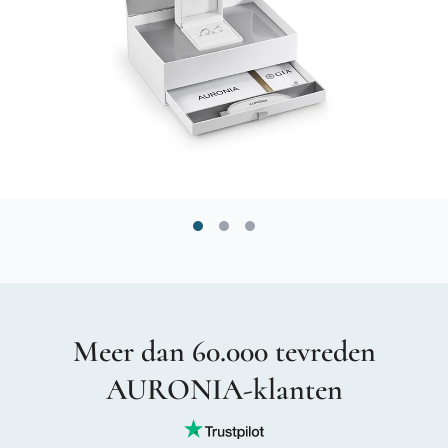
Meer dan 60.000 tevreden
AURONIA-klanten