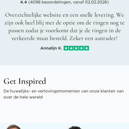
4.4
(4098 beoordelingen, vanaf 02.02.2026)
Overzichtelijke website en een snelle levering. We
zijn ook heel blij met de optie om de ringen nog te
passen zodat je voorkomt dat je de ringen in de
verkeerde maat besteld. Zeker een aanrader!
Annelijn K.
Get Inspired
De huwelijks- en verlovingsmomenten van onze klanten van
over de hele wereld