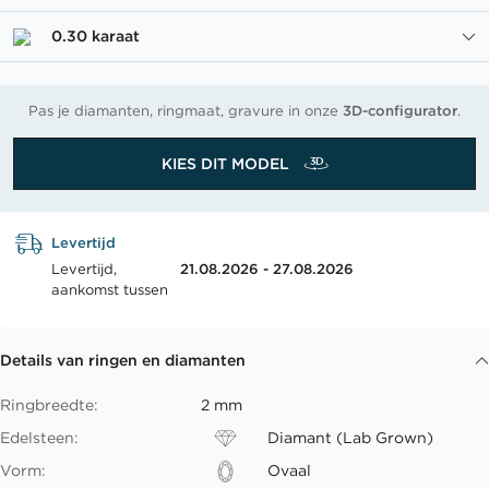
0.30 karaat
Pas je diamanten, ringmaat, gravure in onze
3D-configurator
.
KIES DIT MODEL
Levertijd
Levertijd,
21.08.2026 - 27.08.2026
aankomst tussen
Details van ringen en diamanten
Ringbreedte:
2 mm
Edelsteen:
Diamant (Lab Grown)
Vorm:
Ovaal