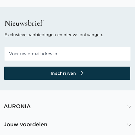
Nieuwsbrief
Exclusieve aanbiedingen en nieuws ontvangen.
Inschrijven
AURONIA
Jouw voordelen