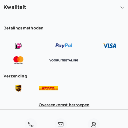
Kwaliteit
Betalingsmethoden
Verzending
Overeenkomst herroepen