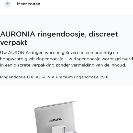
Meer tonen
AURONIA ringendoosje, discreet
verpakt
Uw AURONIA-ringen worden geleverd in een prachtig en
hoogwaardig wit ringendoosje. Uw ringendoosje wordt geleverd
in een discrete verpakking zonder vermelding van de inhoud.
Ringendoosje 0 €, AURONIA Premium ringendoosje 29 €.