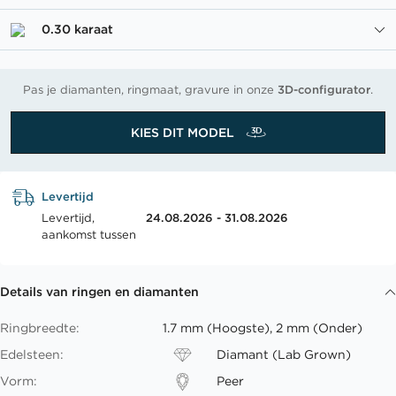
0.30 karaat
Pas je diamanten, ringmaat, gravure in onze
3D-configurator
.
KIES DIT MODEL
Levertijd
Levertijd,
24.08.2026 - 31.08.2026
aankomst tussen
Details van ringen en diamanten
Ringbreedte:
1.7 mm (Hoogste), 2 mm (Onder)
Edelsteen:
Diamant (Lab Grown)
Vorm:
Peer