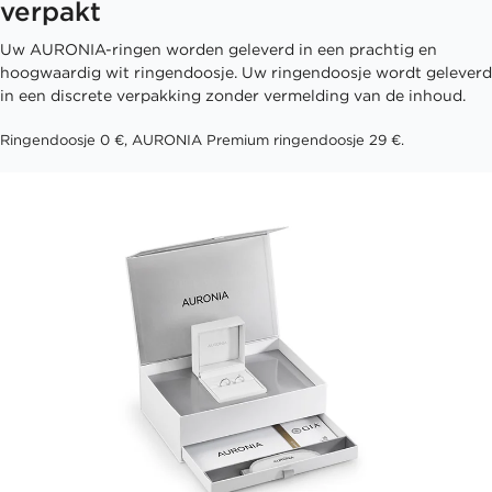
verpakt
Uw AURONIA-ringen worden geleverd in een prachtig en
hoogwaardig wit ringendoosje. Uw ringendoosje wordt geleverd
in een discrete verpakking zonder vermelding van de inhoud.
Ringendoosje 0 €, AURONIA Premium ringendoosje 29 €.