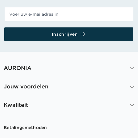
Inschrijven
AURONIA
Jouw voordelen
Kwaliteit
Betalingsmethoden