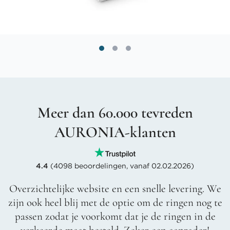
Meer dan 60.000 tevreden
AURONIA-klanten
4.4
(4098 beoordelingen, vanaf 02.02.2026)
Overzichtelijke website en een snelle levering. We
zijn ook heel blij met de optie om de ringen nog te
passen zodat je voorkomt dat je de ringen in de