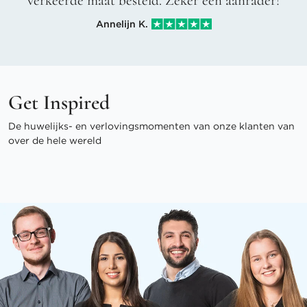
verkeerde maat besteld. Zeker een aanrader!
Annelijn K.
Get Inspired
De huwelijks- en verlovingsmomenten van onze klanten van
over de hele wereld