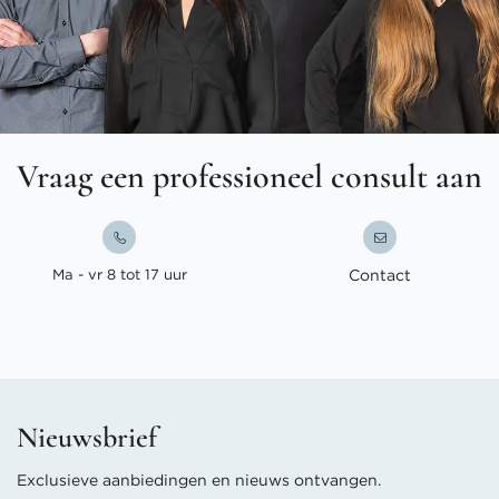
Vraag een professioneel consult aan
Ma - vr 8 tot 17 uur
Contact
Nieuwsbrief
Exclusieve aanbiedingen en nieuws ontvangen.