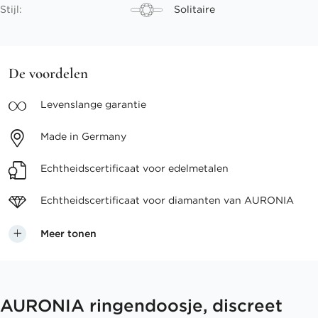
Stijl:
Solitaire
De voordelen
Levenslange
garantie
Made in
Germany
Echtheidscertificaat voor
edelmetalen
Echtheidscertificaat voor
diamanten van AURONIA
Meer tonen
AURONIA ringendoosje, discreet