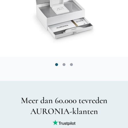
Meer dan 60.000 tevreden
AURONIA-klanten