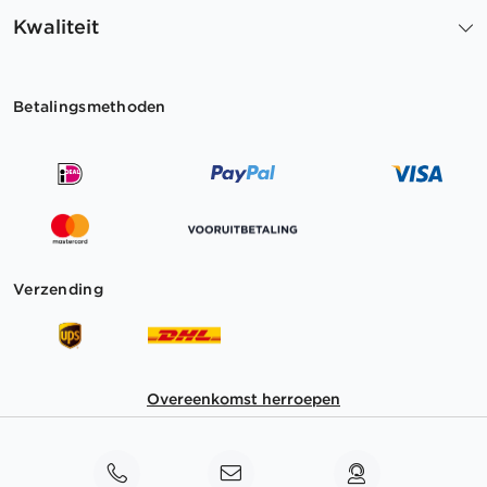
Kwaliteit
Betalingsmethoden
Verzending
Overeenkomst herroepen