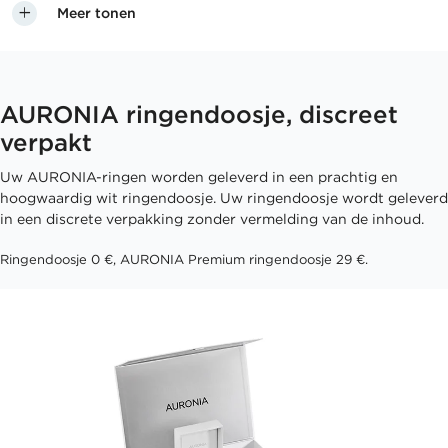
Meer tonen
AURONIA ringendoosje, discreet
verpakt
Uw AURONIA-ringen worden geleverd in een prachtig en
hoogwaardig wit ringendoosje. Uw ringendoosje wordt geleverd
in een discrete verpakking zonder vermelding van de inhoud.
Ringendoosje 0 €, AURONIA Premium ringendoosje 29 €.