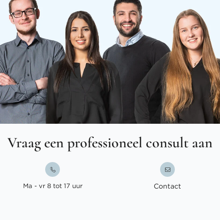
Vraag een professioneel consult aan
Ma - vr 8 tot 17 uur
Contact