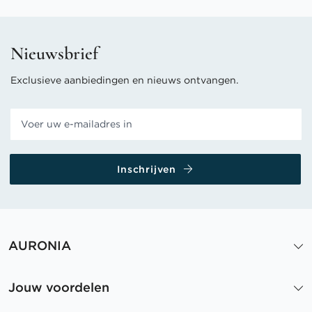
Nieuwsbrief
Exclusieve aanbiedingen en nieuws ontvangen.
Inschrijven
AURONIA
Jouw voordelen