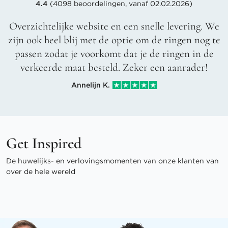
4.4
(4098 beoordelingen, vanaf 02.02.2026)
Overzichtelijke website en een snelle levering. We
zijn ook heel blij met de optie om de ringen nog te
passen zodat je voorkomt dat je de ringen in de
verkeerde maat besteld. Zeker een aanrader!
Annelijn K.
Get Inspired
De huwelijks- en verlovingsmomenten van onze klanten van
over de hele wereld