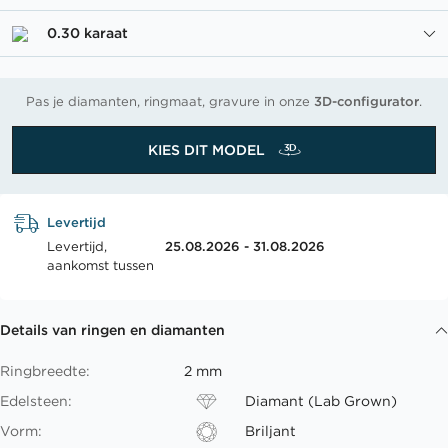
0.30 karaat
Pas je diamanten, ringmaat, gravure in onze
3D-configurator
.
KIES DIT MODEL
Levertijd
Levertijd,
25.08.2026 - 31.08.2026
aankomst tussen
Details van ringen en diamanten
Ringbreedte:
2 mm
Edelsteen:
Diamant (Lab Grown)
Vorm:
Briljant