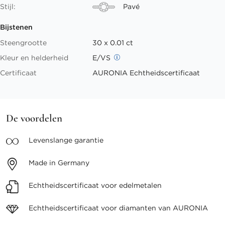
Stijl:
Pavé
Bijstenen
Steengrootte
30 x 0.01 ct
Kleur en helderheid
E/VS
Certificaat
AURONIA Echtheidscertificaat
De voordelen
Levenslange
garantie
Made in
Germany
Echtheidscertificaat voor
edelmetalen
Echtheidscertificaat voor
diamanten van AURONIA