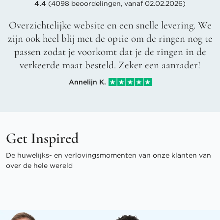
4.4
(4098 beoordelingen, vanaf 02.02.2026)
Overzichtelijke website en een snelle levering. We
zijn ook heel blij met de optie om de ringen nog te
passen zodat je voorkomt dat je de ringen in de
verkeerde maat besteld. Zeker een aanrader!
Annelijn K.
Get Inspired
De huwelijks- en verlovingsmomenten van onze klanten van
over de hele wereld