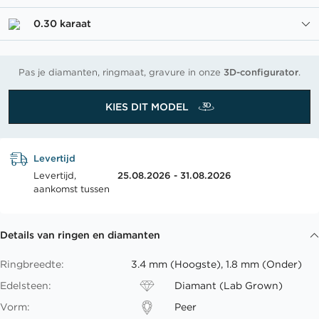
0.30 karaat
Pas je diamanten, ringmaat, gravure in onze
3D-configurator
.
KIES DIT MODEL
Levertijd
Levertijd,
25.08.2026 - 31.08.2026
aankomst tussen
Details van ringen en diamanten
Ringbreedte:
3.4 mm (Hoogste), 1.8 mm (Onder)
Edelsteen:
Diamant (Lab Grown)
Vorm:
Peer