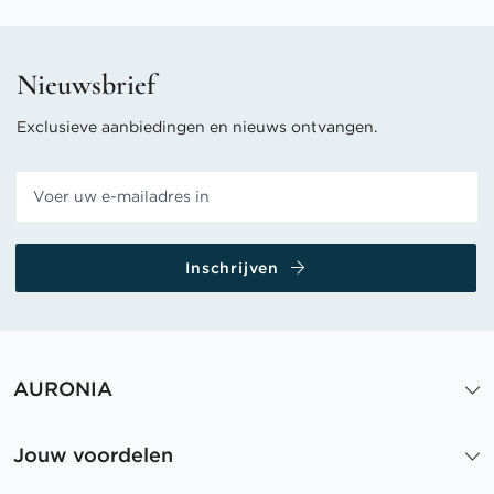
Nieuwsbrief
Exclusieve aanbiedingen en nieuws ontvangen.
Inschrijven
AURONIA
Jouw voordelen