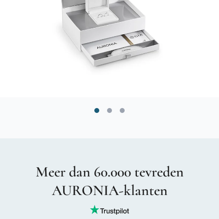
Meer dan 60.000 tevreden
AURONIA-klanten