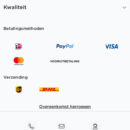
Kwaliteit
Betalingsmethoden
Verzending
Overeenkomst herroepen