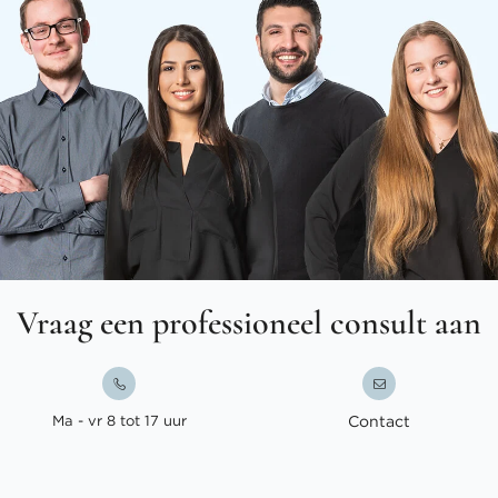
Vraag een professioneel consult aan
Ma - vr 8 tot 17 uur
Contact