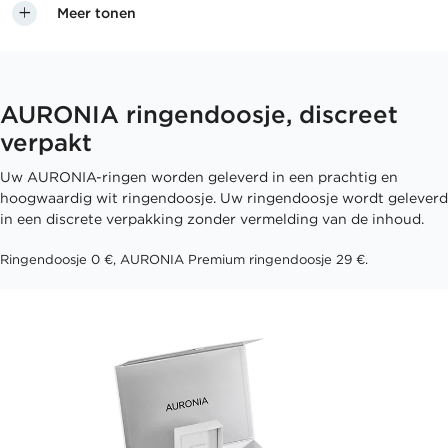
Meer tonen
AURONIA ringendoosje, discreet
verpakt
Uw AURONIA-ringen worden geleverd in een prachtig en
hoogwaardig wit ringendoosje. Uw ringendoosje wordt geleverd
in een discrete verpakking zonder vermelding van de inhoud.
Ringendoosje 0 €, AURONIA Premium ringendoosje 29 €.