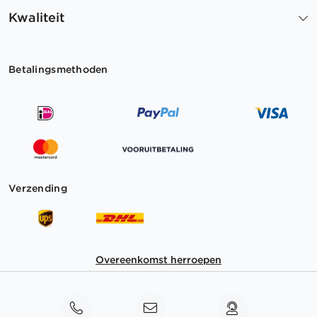
Kwaliteit
Betalingsmethoden
Verzending
Overeenkomst herroepen