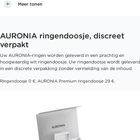
Meer tonen
AURONIA ringendoosje, discreet
verpakt
Uw AURONIA-ringen worden geleverd in een prachtig en
hoogwaardig wit ringendoosje. Uw ringendoosje wordt geleverd
in een discrete verpakking zonder vermelding van de inhoud.
Ringendoosje 0 €, AURONIA Premium ringendoosje 29 €.