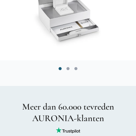
Meer dan 60.000 tevreden
AURONIA-klanten