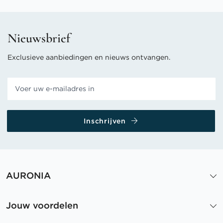
Nieuwsbrief
Exclusieve aanbiedingen en nieuws ontvangen.
Inschrijven
AURONIA
Jouw voordelen