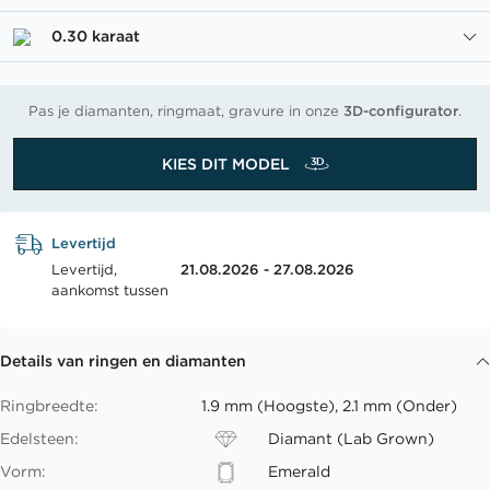
0.30 karaat
Pas je diamanten, ringmaat, gravure in onze
3D-configurator
.
KIES DIT MODEL
Levertijd
Levertijd,
21.08.2026 - 27.08.2026
aankomst tussen
Details van ringen en diamanten
Ringbreedte:
1.9 mm (Hoogste), 2.1 mm (Onder)
Edelsteen:
Diamant (Lab Grown)
Vorm:
Emerald