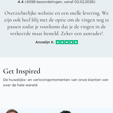
4.4
(4098 beoordelingen, vanaf 02.02.2026)
Overzichtelijke website en een snelle levering. We
zijn ook heel blij met de optie om de ringen nog te
passen zodat je voorkomt dat je de ringen in de
verkeerde maat besteld. Zeker een aanrader!
Annelijn K.
Get Inspired
De huwelijks- en verlovingsmomenten van onze klanten van
over de hele wereld