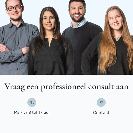
Vraag een professioneel consult aan
Ma - vr 8 tot 17 uur
Contact