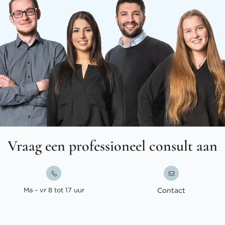
Vraag een professioneel consult aan
Ma - vr 8 tot 17 uur
Contact