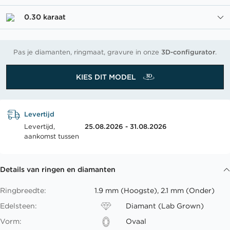
0.30 karaat
Pas je diamanten, ringmaat, gravure in onze
3D-configurator
.
KIES DIT MODEL
Levertijd
Levertijd,
25.08.2026 - 31.08.2026
aankomst tussen
Details van ringen en diamanten
Ringbreedte:
1.9 mm (Hoogste), 2.1 mm (Onder)
Edelsteen:
Diamant (Lab Grown)
Vorm:
Ovaal