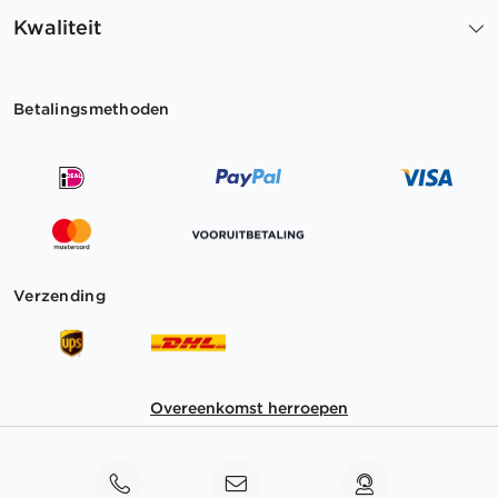
Kwaliteit
Betalingsmethoden
Verzending
Overeenkomst herroepen