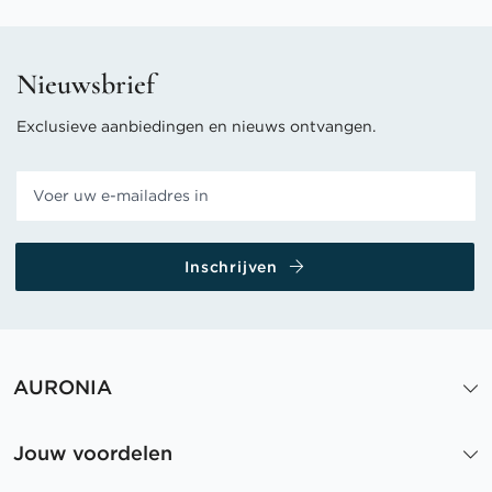
Nieuwsbrief
Exclusieve aanbiedingen en nieuws ontvangen.
Inschrijven
AURONIA
Jouw voordelen