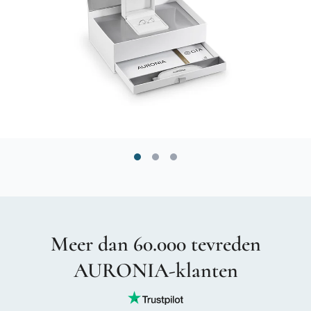
Meer dan 60.000 tevreden
AURONIA-klanten