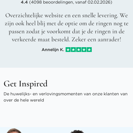
4.4
(4098 beoordelingen, vanaf 02.02.2026)
Overzichtelijke website en een snelle levering. We
zijn ook heel blij met de optie om de ringen nog te
passen zodat je voorkomt dat je de ringen in de
verkeerde maat besteld. Zeker een aanrader!
Annelijn K.
Get Inspired
De huwelijks- en verlovingsmomenten van onze klanten van
over de hele wereld