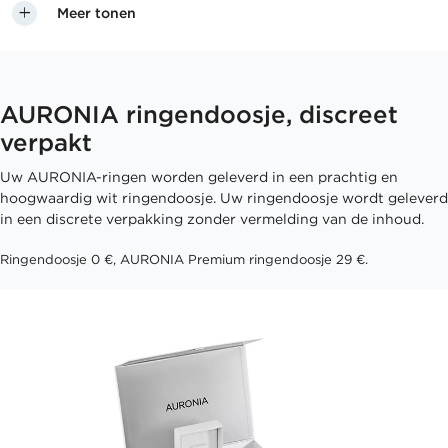
Meer tonen
AURONIA ringendoosje, discreet
verpakt
Uw AURONIA-ringen worden geleverd in een prachtig en
hoogwaardig wit ringendoosje. Uw ringendoosje wordt geleverd
in een discrete verpakking zonder vermelding van de inhoud.
Ringendoosje 0 €, AURONIA Premium ringendoosje 29 €.