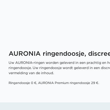
AURONIA ringendoosje, discree
Uw AURONIA-ringen worden geleverd in een prachtig en h
ringendoosje. Uw ringendoosje wordt geleverd in een disc
vermelding van de inhoud.
Ringendoosje 0 €, AURONIA Premium ringendoosje 29 €.