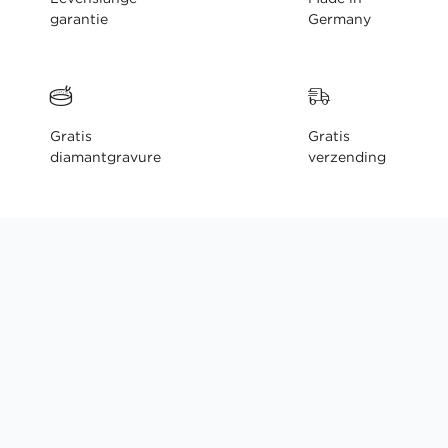
garantie
Germany
Gratis
Gratis
diamantgravure
verzending