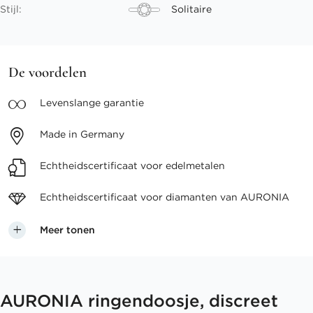
Stijl:
Solitaire
De voordelen
Levenslange
garantie
Made in
Germany
Echtheidscertificaat voor
edelmetalen
Echtheidscertificaat voor
diamanten van AURONIA
Meer tonen
AURONIA ringendoosje, discreet