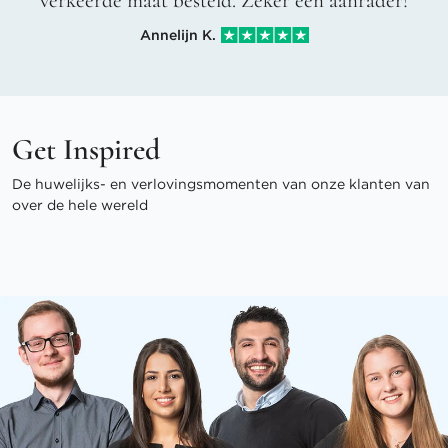
verkeerde maat besteld. Zeker een aanrader!
Annelijn K.
Get Inspired
De huwelijks- en verlovingsmomenten van onze klanten van
over de hele wereld