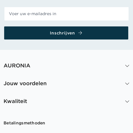
Inschrijven
AURONIA
Jouw voordelen
Kwaliteit
Betalingsmethoden