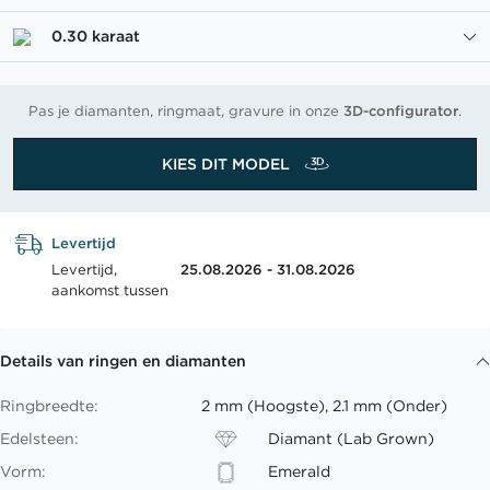
0.30 karaat
Pas je diamanten, ringmaat, gravure in onze
3D-configurator
.
KIES DIT MODEL
Levertijd
Levertijd,
25.08.2026 - 31.08.2026
aankomst tussen
Details van ringen en diamanten
Ringbreedte:
2 mm (Hoogste), 2.1 mm (Onder)
Edelsteen:
Diamant (Lab Grown)
Vorm:
Emerald