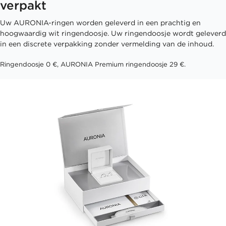
verpakt
Uw AURONIA-ringen worden geleverd in een prachtig en
hoogwaardig wit ringendoosje. Uw ringendoosje wordt geleverd
in een discrete verpakking zonder vermelding van de inhoud.
Ringendoosje 0 €, AURONIA Premium ringendoosje 29 €.