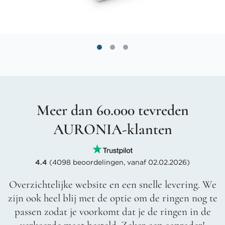
Meer dan 60.000 tevreden
AURONIA-klanten
4.4
(4098 beoordelingen, vanaf 02.02.2026)
Overzichtelijke website en een snelle levering. We
zijn ook heel blij met de optie om de ringen nog te
passen zodat je voorkomt dat je de ringen in de