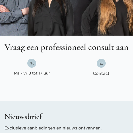
Vraag een professioneel consult aan
Ma - vr 8 tot 17 uur
Contact
Nieuwsbrief
Exclusieve aanbiedingen en nieuws ontvangen.