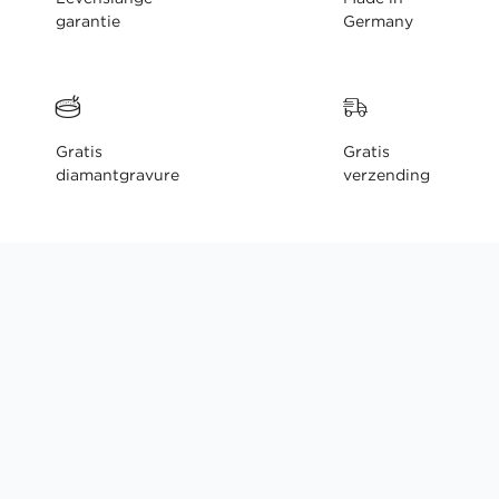
garantie
Germany
Gratis
Gratis
diamantgravure
verzending