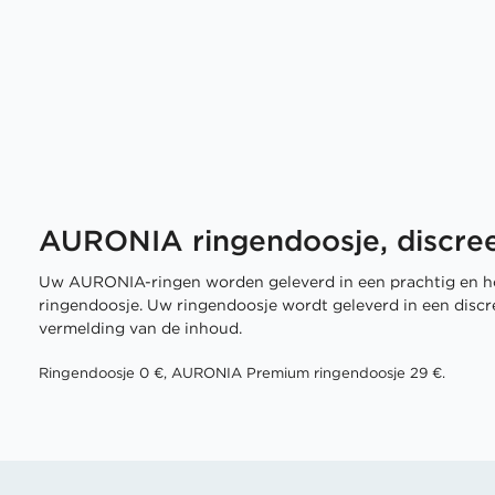
AURONIA ringendoosje, discree
Uw AURONIA-ringen worden geleverd in een prachtig en h
ringendoosje. Uw ringendoosje wordt geleverd in een disc
vermelding van de inhoud.
Ringendoosje 0 €, AURONIA Premium ringendoosje 29 €.