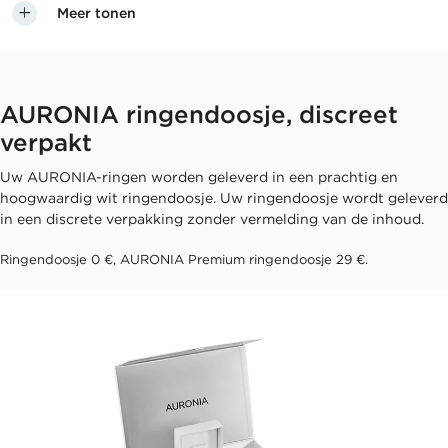
Meer tonen
AURONIA ringendoosje, discreet
verpakt
Uw AURONIA-ringen worden geleverd in een prachtig en
hoogwaardig wit ringendoosje. Uw ringendoosje wordt geleverd
in een discrete verpakking zonder vermelding van de inhoud.
Ringendoosje 0 €, AURONIA Premium ringendoosje 29 €.