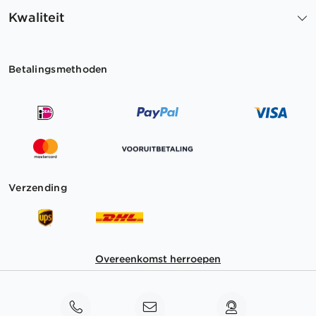
Kwaliteit
Betalingsmethoden
Verzending
Overeenkomst herroepen