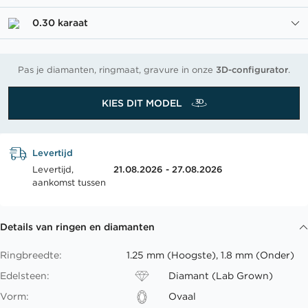
0.30 karaat
Pas je diamanten, ringmaat, gravure in onze
3D-configurator
.
KIES DIT MODEL
Levertijd
Levertijd,
21.08.2026 - 27.08.2026
aankomst tussen
Details van ringen en diamanten
Ringbreedte:
1.25 mm (Hoogste), 1.8 mm (Onder)
Edelsteen:
Diamant (Lab Grown)
Vorm:
Ovaal