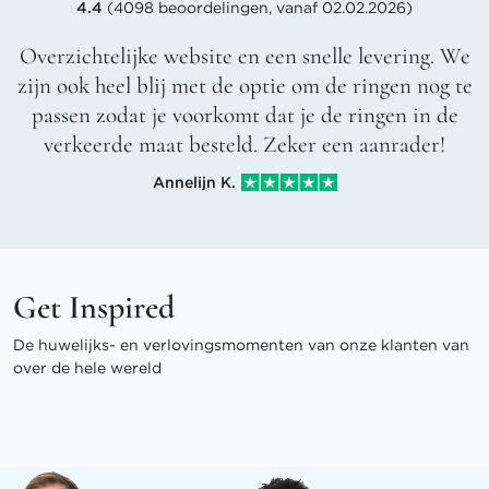
4.4
(4098 beoordelingen, vanaf 02.02.2026)
Overzichtelijke website en een snelle levering. We
zijn ook heel blij met de optie om de ringen nog te
passen zodat je voorkomt dat je de ringen in de
verkeerde maat besteld. Zeker een aanrader!
Annelijn K.
Get Inspired
De huwelijks- en verlovingsmomenten van onze klanten van
over de hele wereld