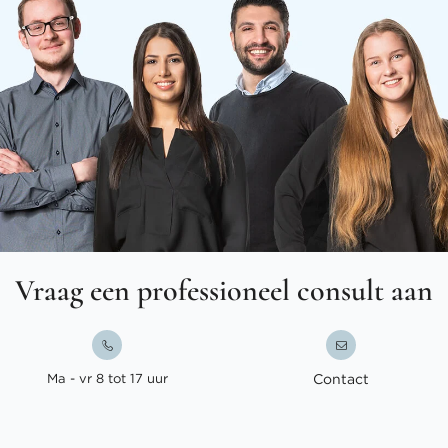
Vraag een professioneel consult aan
Ma - vr 8 tot 17 uur
Contact