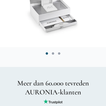
Meer dan 60.000 tevreden
AURONIA-klanten