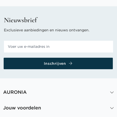
Nieuwsbrief
Exclusieve aanbiedingen en nieuws ontvangen.
Inschrijven
AURONIA
Jouw voordelen