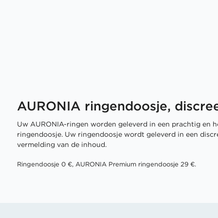
AURONIA ringendoosje, discree
Uw AURONIA-ringen worden geleverd in een prachtig en h
ringendoosje. Uw ringendoosje wordt geleverd in een disc
vermelding van de inhoud.
Ringendoosje 0 €, AURONIA Premium ringendoosje 29 €.