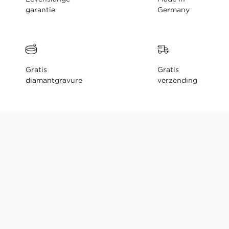
garantie
Germany
Gratis
Gratis
diamantgravure
verzending