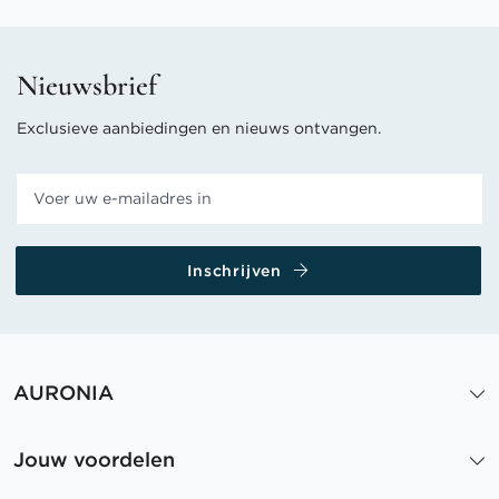
Nieuwsbrief
Exclusieve aanbiedingen en nieuws ontvangen.
Inschrijven
AURONIA
Jouw voordelen