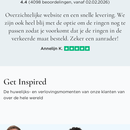
4.4
(4098 beoordelingen, vanaf 02.02.2026)
Overzichtelijke website en een snelle levering. We
zijn ook heel blij met de optie om de ringen nog te
passen zodat je voorkomt dat je de ringen in de
verkeerde maat besteld. Zeker een aanrader!
Annelijn K.
Get Inspired
De huwelijks- en verlovingsmomenten van onze klanten van
over de hele wereld