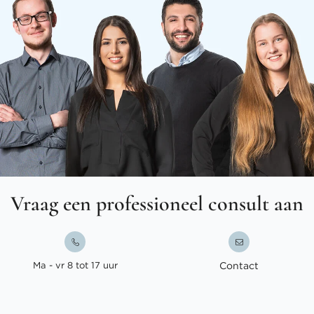
Vraag een professioneel consult aan
Ma - vr 8 tot 17 uur
Contact