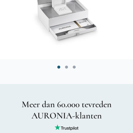
Meer dan 60.000 tevreden
AURONIA-klanten