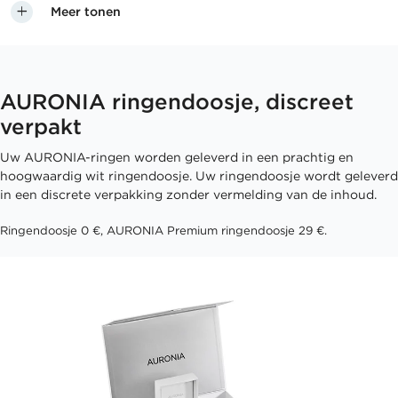
Meer tonen
AURONIA ringendoosje, discreet
verpakt
Uw AURONIA-ringen worden geleverd in een prachtig en
hoogwaardig wit ringendoosje. Uw ringendoosje wordt geleverd
in een discrete verpakking zonder vermelding van de inhoud.
Ringendoosje 0 €, AURONIA Premium ringendoosje 29 €.