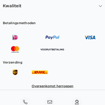
Kwaliteit
Betalingsmethoden
Verzending
Overeenkomst herroepen