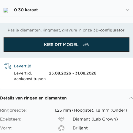
0.30 karaat
Pas je diamanten, ringmaat, gravure in onze
3D-configurator
.
KIES DIT MODEL
Levertijd
Levertijd,
25.08.2026 - 31.08.2026
aankomst tussen
Details van ringen en diamanten
Ringbreedte:
1.25 mm (Hoogste), 1.8 mm (Onder)
Edelsteen:
Diamant (Lab Grown)
Vorm:
Briljant